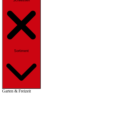
Schliessen
Sortiment
Garten & Freizeit