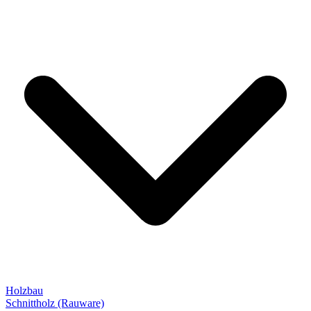
Holzbau
Schnittholz (Rauware)