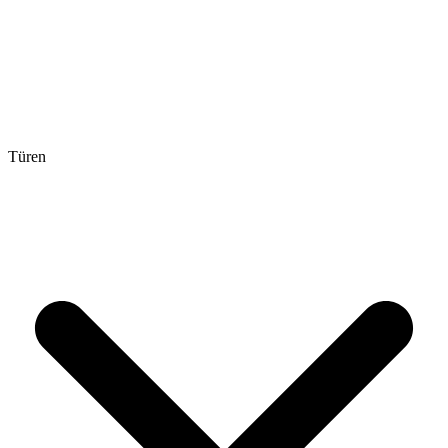
Türen