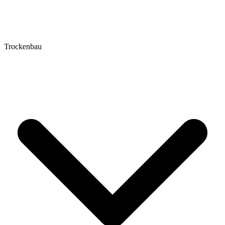
Trockenbau