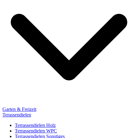
Garten & Freizeit
Terassendielen
Terrassendielen Holz
Terrassendielen WPC
Terrassendielen Sonstiges