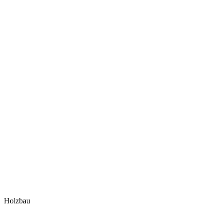
Holzbau