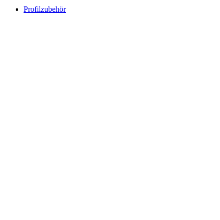
Profilzubehör