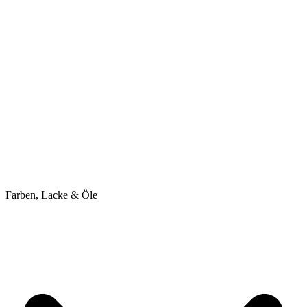
Farben, Lacke & Öle