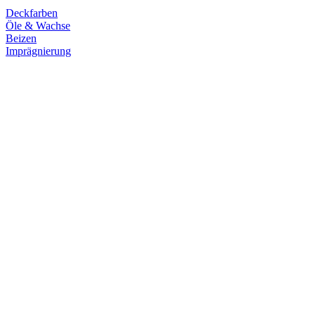
Deckfarben
Öle & Wachse
Beizen
Imprägnierung