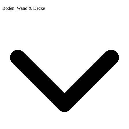
Boden, Wand & Decke