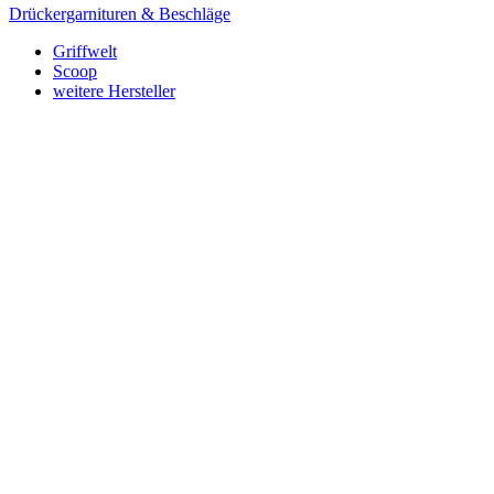
Drückergarnituren & Beschläge
Griffwelt
Scoop
weitere Hersteller