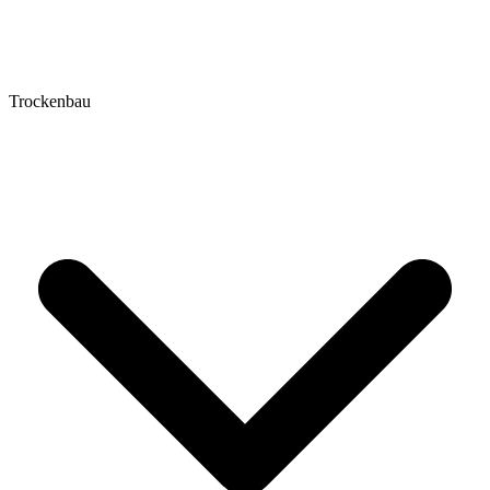
Trockenbau