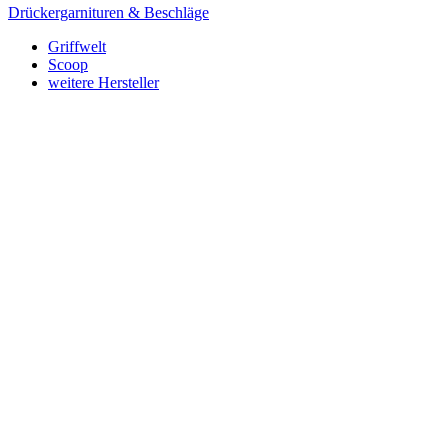
Drückergarnituren & Beschläge
Griffwelt
Scoop
weitere Hersteller