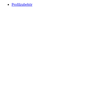
Profilzubehör