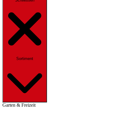
Schliessen
Sortiment
Garten & Freizeit