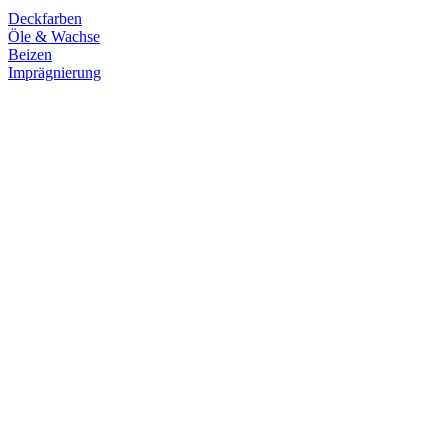
Deckfarben
Öle & Wachse
Beizen
Imprägnierung