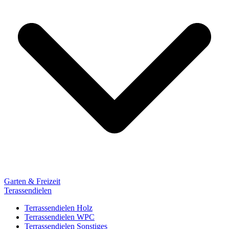
Garten & Freizeit
Terassendielen
Terrassendielen Holz
Terrassendielen WPC
Terrassendielen Sonstiges