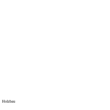
Holzbau