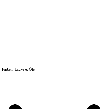
Farben, Lacke & Öle