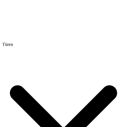
Türen