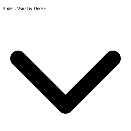
Boden, Wand & Decke