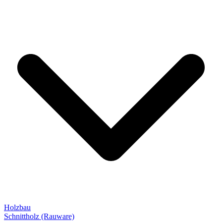
Holzbau
Schnittholz (Rauware)