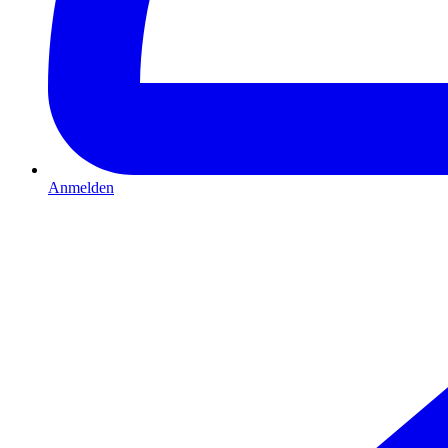
Anmelden