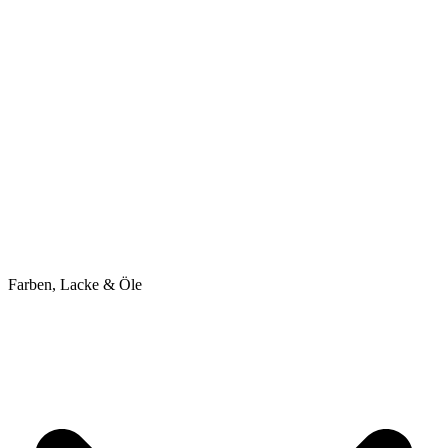
Farben, Lacke & Öle