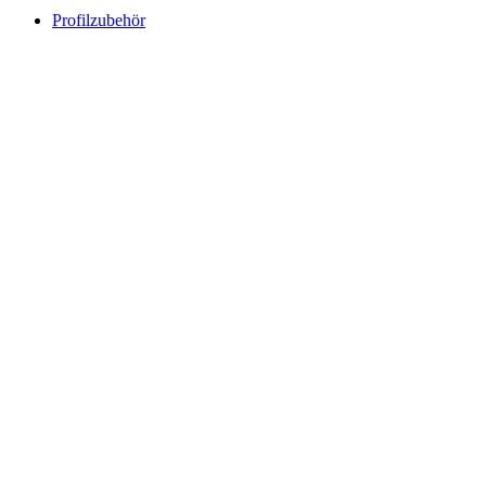
Profilzubehör