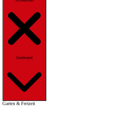
Schliessen
Sortiment
Garten & Freizeit