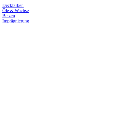
Deckfarben
Öle & Wachse
Beizen
Imprägnierung