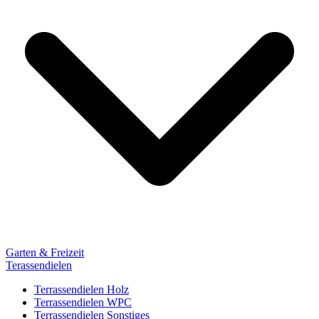
Garten & Freizeit
Terassendielen
Terrassendielen Holz
Terrassendielen WPC
Terrassendielen Sonstiges