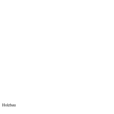
Holzbau