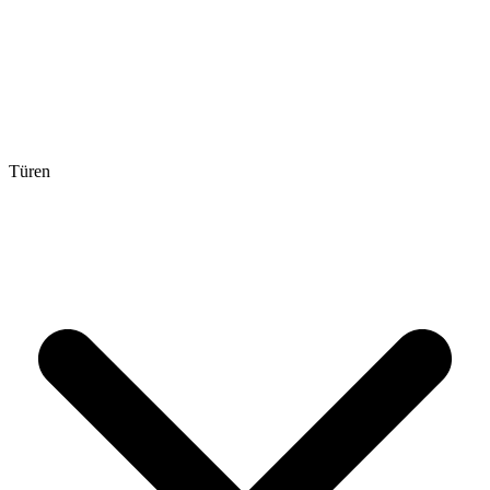
Türen