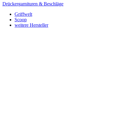
Drückergarnituren & Beschläge
Griffwelt
Scoop
weitere Hersteller