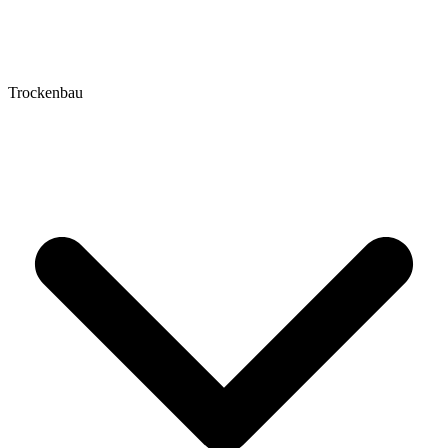
Trockenbau