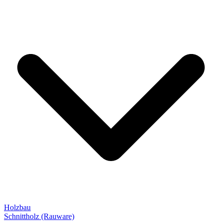
Holzbau
Schnittholz (Rauware)