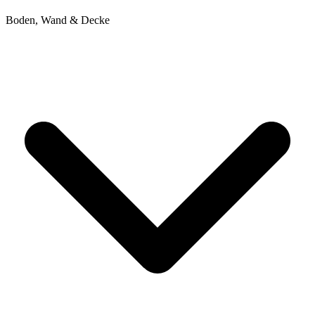
Boden, Wand & Decke