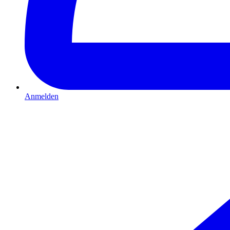
Anmelden