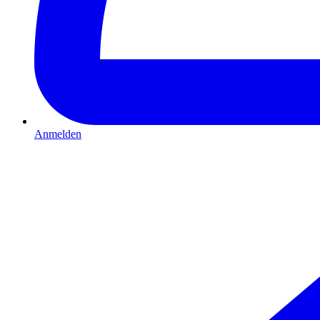
Anmelden