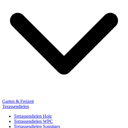
Garten & Freizeit
Terassendielen
Terrassendielen Holz
Terrassendielen WPC
Terrassendielen Sonstiges