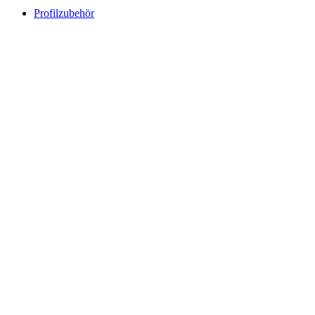
Profilzubehör