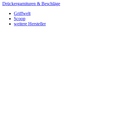
Drückergarnituren & Beschläge
Griffwelt
Scoop
weitere Hersteller