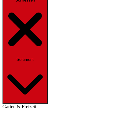
Schliessen
Sortiment
Garten & Freizeit