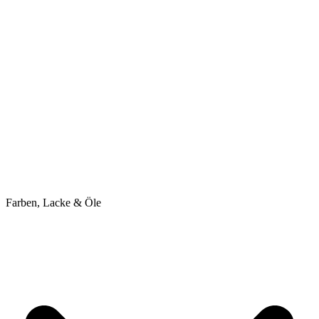
Farben, Lacke & Öle