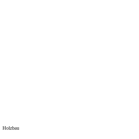
Holzbau