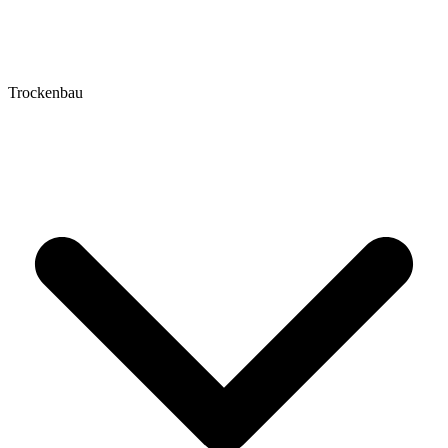
Trockenbau