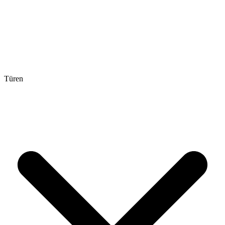
Türen