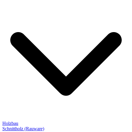
Holzbau
Schnittholz (Rauware)