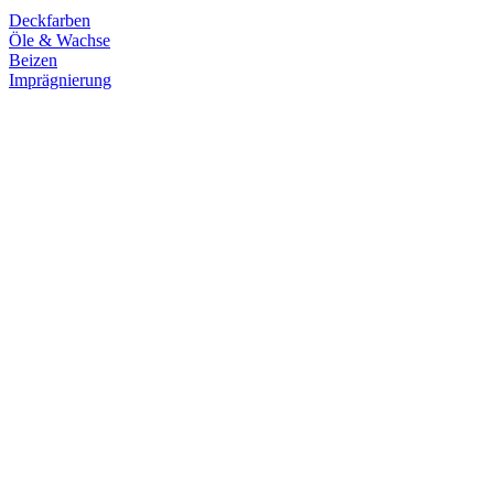
Deckfarben
Öle & Wachse
Beizen
Imprägnierung