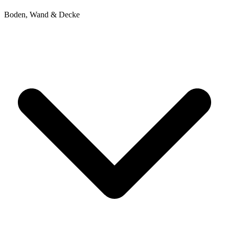
Boden, Wand & Decke