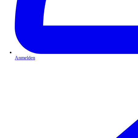
Anmelden