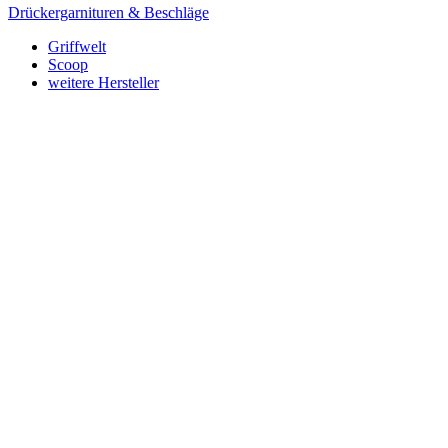
Drückergarnituren & Beschläge
Griffwelt
Scoop
weitere Hersteller