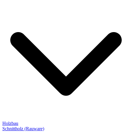
Holzbau
Schnittholz (Rauware)