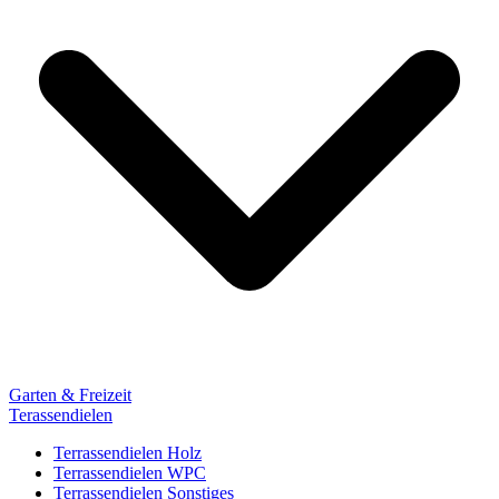
Garten & Freizeit
Terassendielen
Terrassendielen Holz
Terrassendielen WPC
Terrassendielen Sonstiges