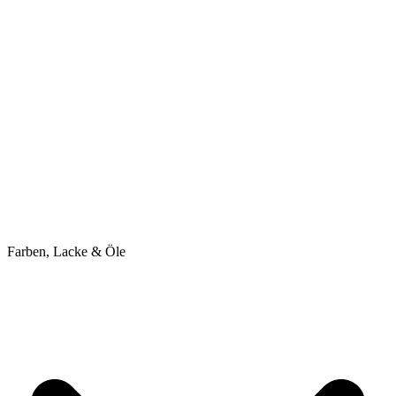
Farben, Lacke & Öle