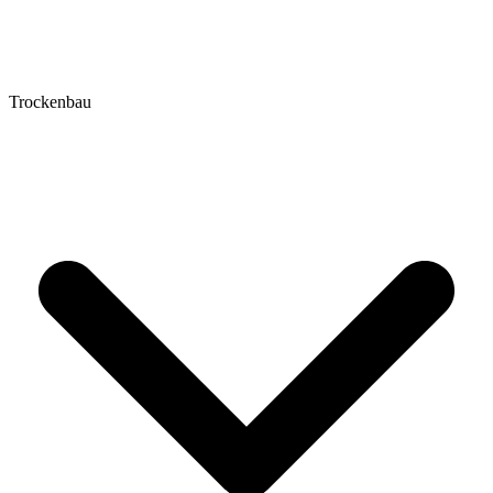
Trockenbau