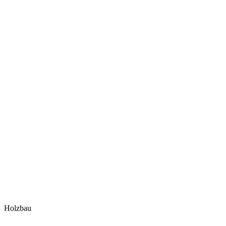
Holzbau