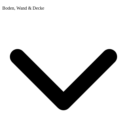
Boden, Wand & Decke