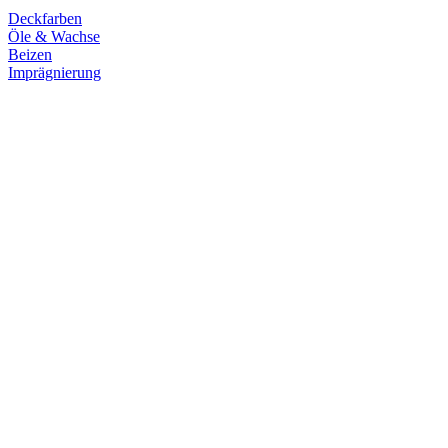
Deckfarben
Öle & Wachse
Beizen
Imprägnierung