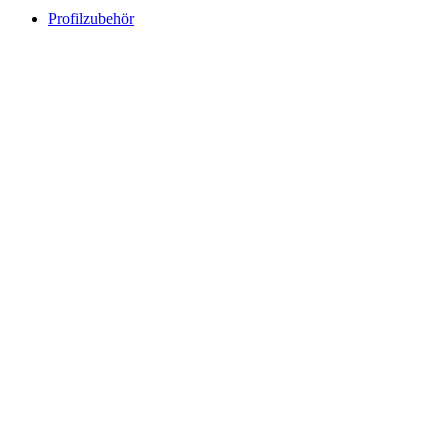
Profilzubehör