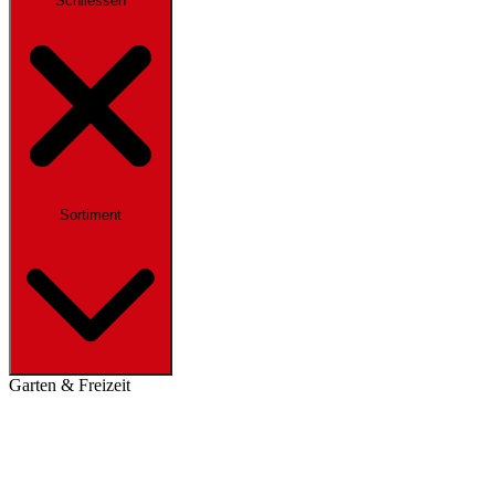
Schliessen
Sortiment
Garten & Freizeit