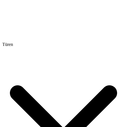
Türen