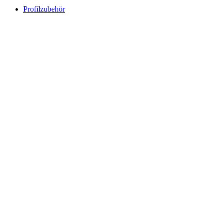
Profilzubehör