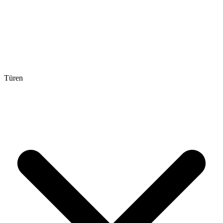
Türen