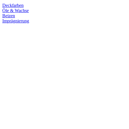
Deckfarben
Öle & Wachse
Beizen
Imprägnierung