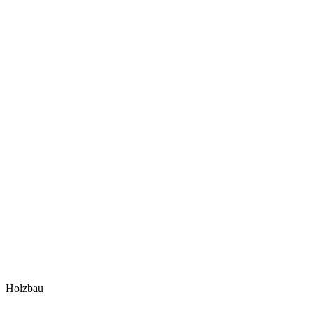
Holzbau