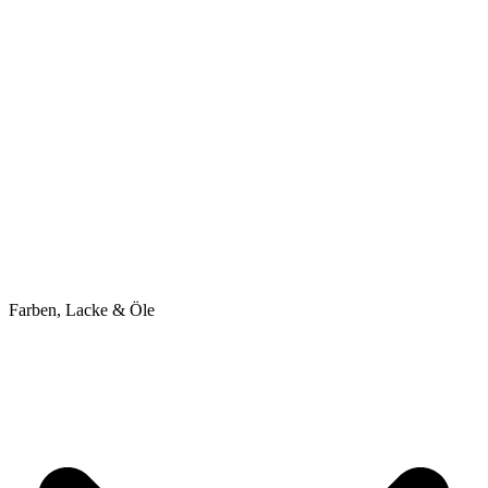
Farben, Lacke & Öle