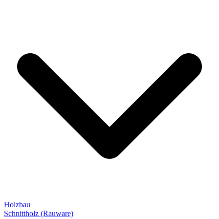
Holzbau
Schnittholz (Rauware)