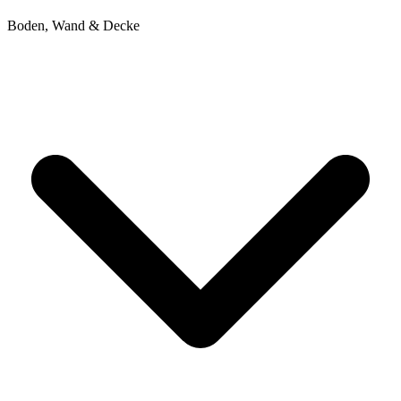
Boden, Wand & Decke