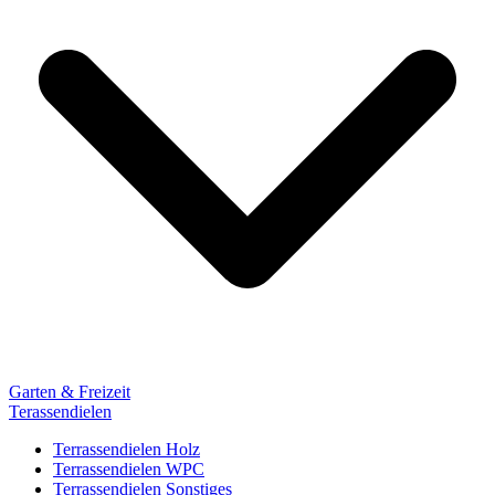
Garten & Freizeit
Terassendielen
Terrassendielen Holz
Terrassendielen WPC
Terrassendielen Sonstiges