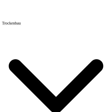
Trockenbau