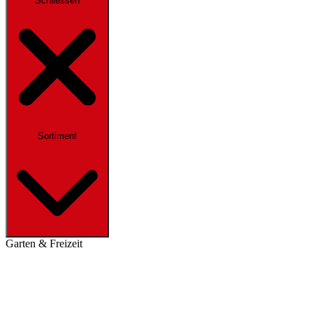
Schliessen
Sortiment
Garten & Freizeit