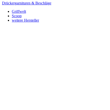
Drückergarnituren & Beschläge
Griffwelt
Scoop
weitere Hersteller