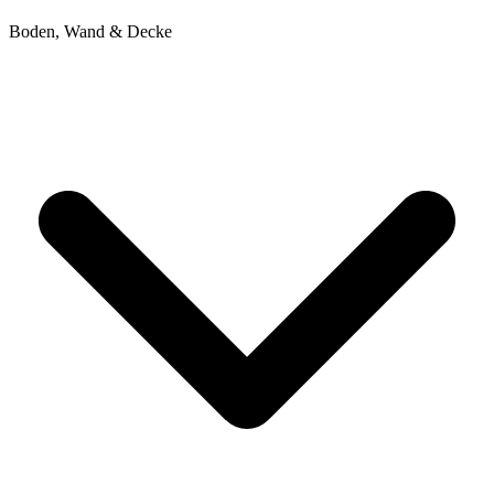
Boden, Wand & Decke