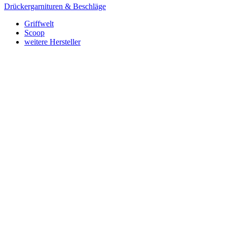
Drückergarnituren & Beschläge
Griffwelt
Scoop
weitere Hersteller