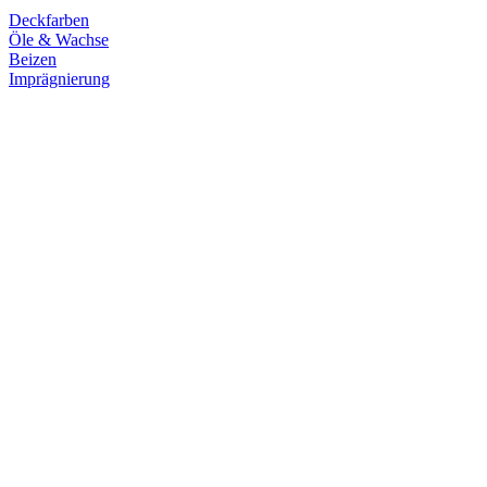
Deckfarben
Öle & Wachse
Beizen
Imprägnierung