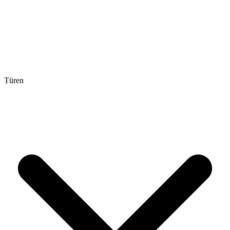
Türen