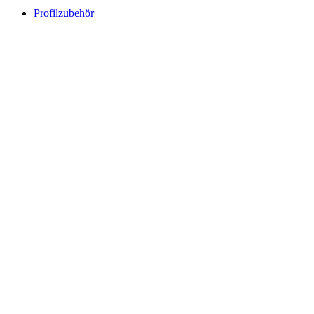
Profilzubehör