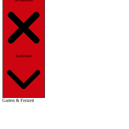
Schliessen
Sortiment
Garten & Freizeit