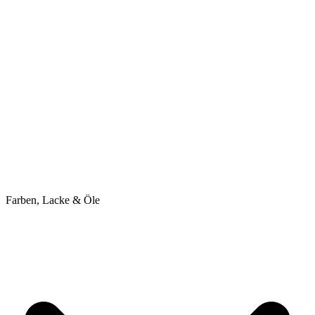
Farben, Lacke & Öle