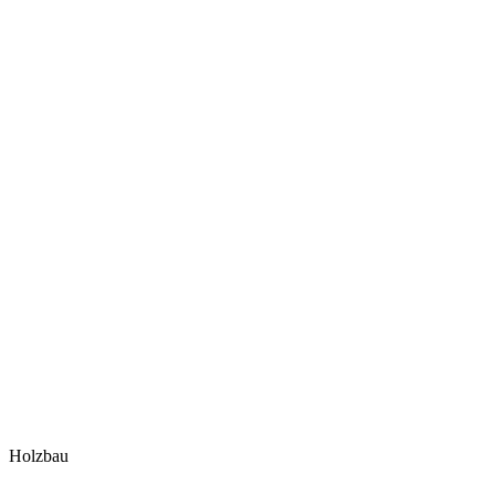
Holzbau