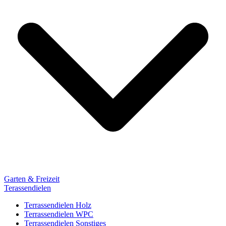
Garten & Freizeit
Terassendielen
Terrassendielen Holz
Terrassendielen WPC
Terrassendielen Sonstiges