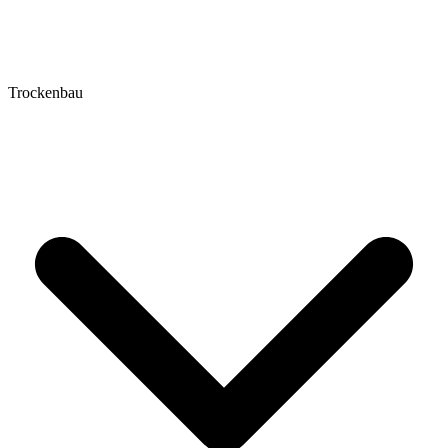
Trockenbau