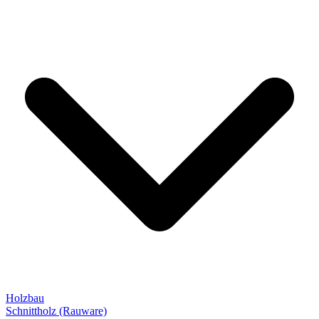
Holzbau
Schnittholz (Rauware)