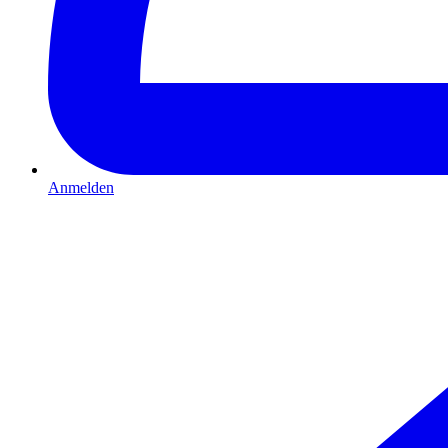
Anmelden