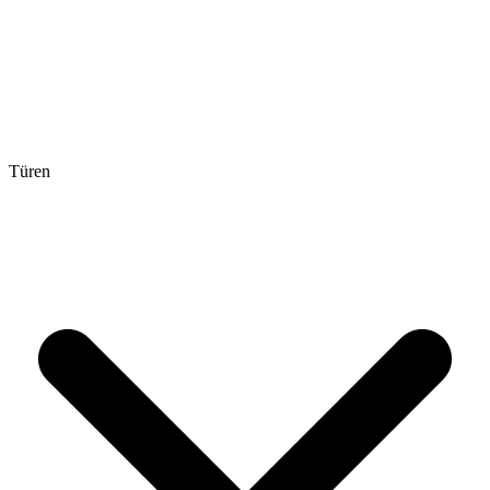
Türen