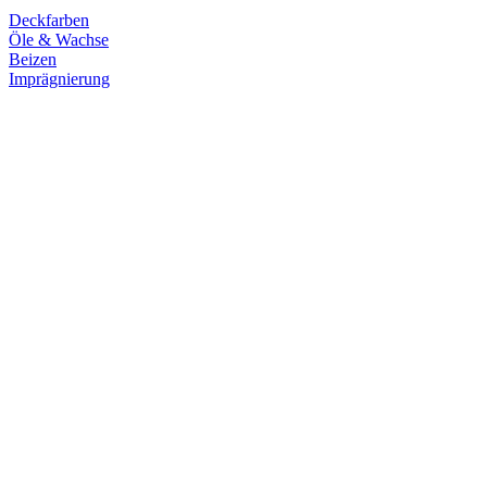
Deckfarben
Öle & Wachse
Beizen
Imprägnierung