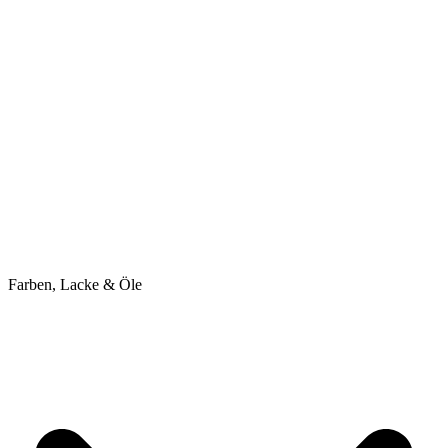
Farben, Lacke & Öle