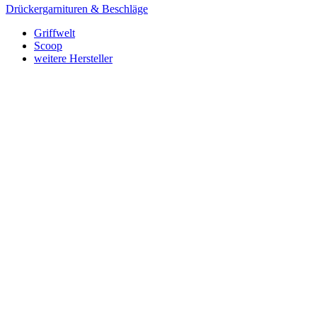
Drückergarnituren & Beschläge
Griffwelt
Scoop
weitere Hersteller