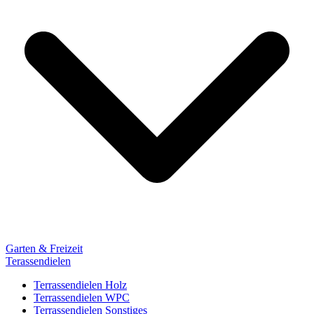
Garten & Freizeit
Terassendielen
Terrassendielen Holz
Terrassendielen WPC
Terrassendielen Sonstiges