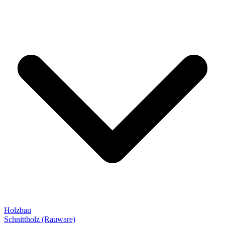
Holzbau
Schnittholz (Rauware)