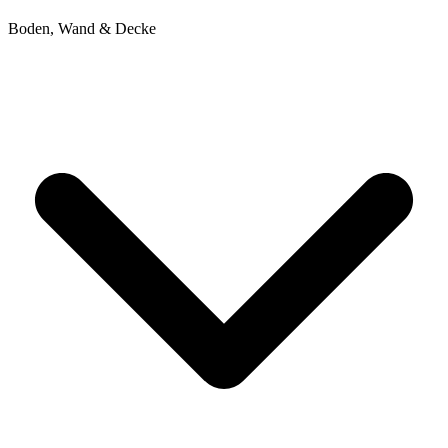
Boden, Wand & Decke