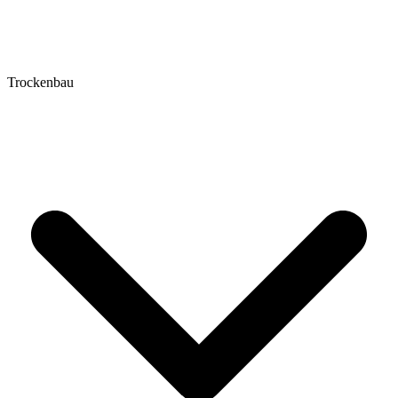
Trockenbau