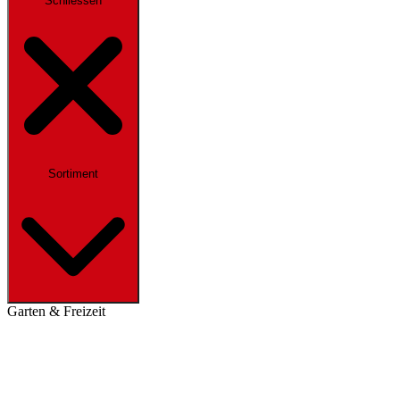
Schliessen
Sortiment
Garten & Freizeit