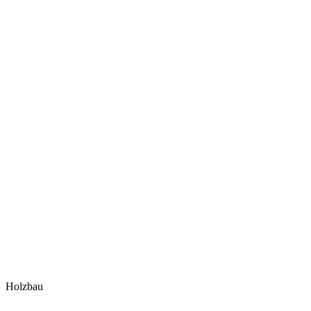
Holzbau