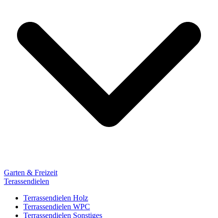
Garten & Freizeit
Terassendielen
Terrassendielen Holz
Terrassendielen WPC
Terrassendielen Sonstiges