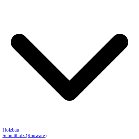
Holzbau
Schnittholz (Rauware)