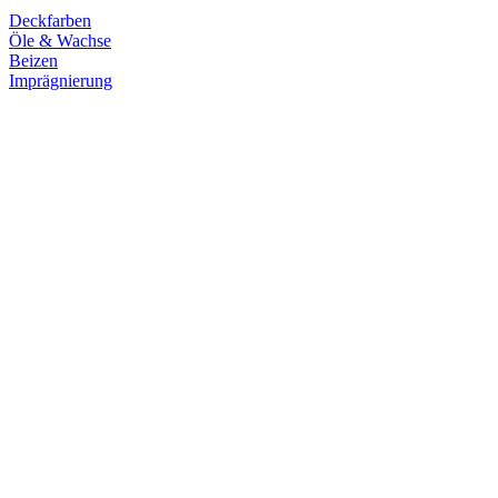
Deckfarben
Öle & Wachse
Beizen
Imprägnierung