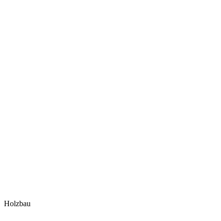
Holzbau