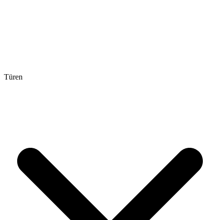
Türen