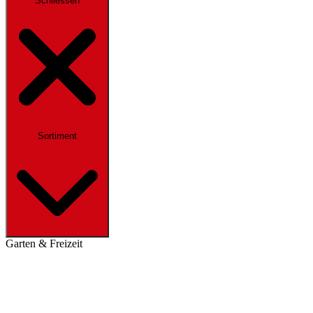
Schliessen
Sortiment
Garten & Freizeit