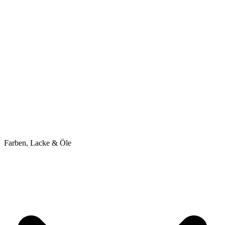
Farben, Lacke & Öle