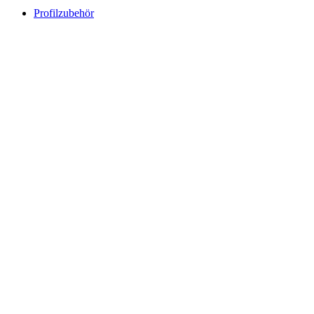
Profilzubehör