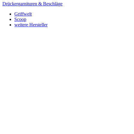
Drückergarnituren & Beschläge
Griffwelt
Scoop
weitere Hersteller