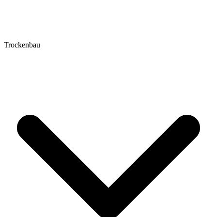
Trockenbau