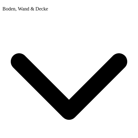
Boden, Wand & Decke