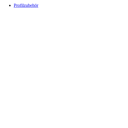
Profilzubehör