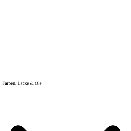
Farben, Lacke & Öle