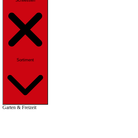
Schliessen
Sortiment
Garten & Freizeit