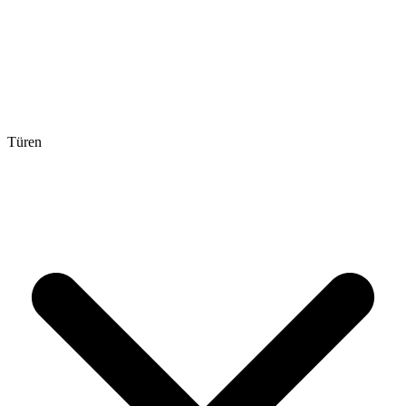
Türen