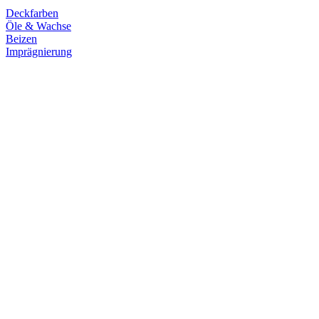
Deckfarben
Öle & Wachse
Beizen
Imprägnierung