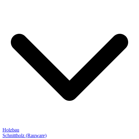
Holzbau
Schnittholz (Rauware)