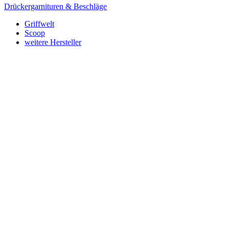
Drückergarnituren & Beschläge
Griffwelt
Scoop
weitere Hersteller