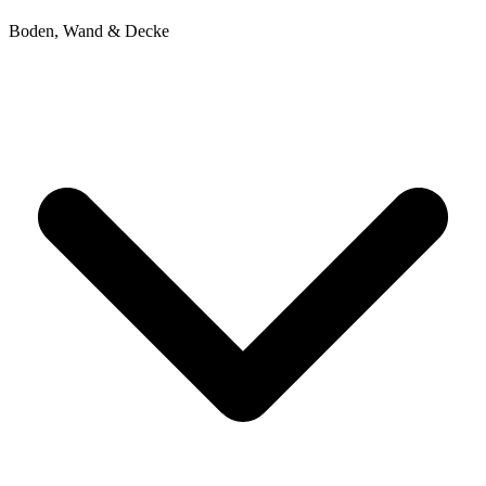
Boden, Wand & Decke