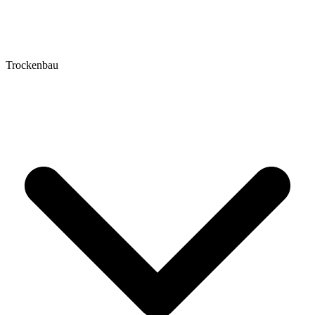
Trockenbau