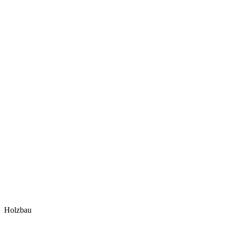
Holzbau