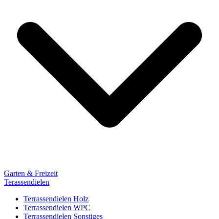
Garten & Freizeit
Terassendielen
Terrassendielen Holz
Terrassendielen WPC
Terrassendielen Sonstiges