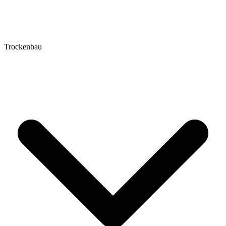
Trockenbau