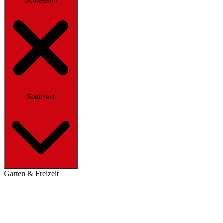
Schliessen
Sortiment
Garten & Freizeit