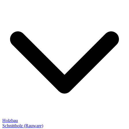
Holzbau
Schnittholz (Rauware)