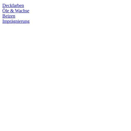
Deckfarben
Öle & Wachse
Beizen
Imprägnierung