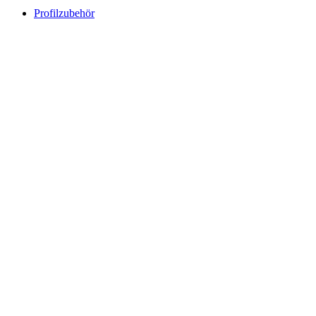
Profilzubehör