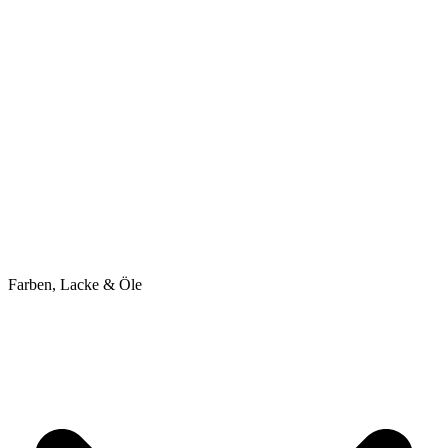
Farben, Lacke & Öle