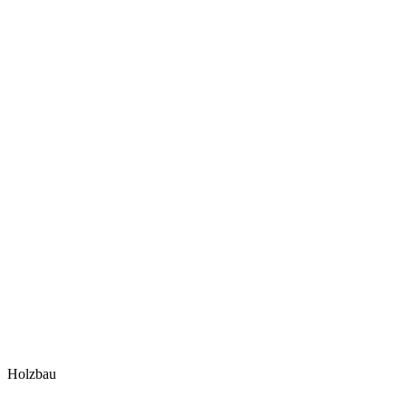
Holzbau