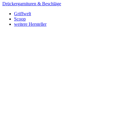
Drückergarnituren & Beschläge
Griffwelt
Scoop
weitere Hersteller