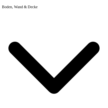
Boden, Wand & Decke