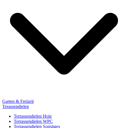
Garten & Freizeit
Terassendielen
Terrassendielen Holz
Terrassendielen WPC
Terrassendielen Sonstiges