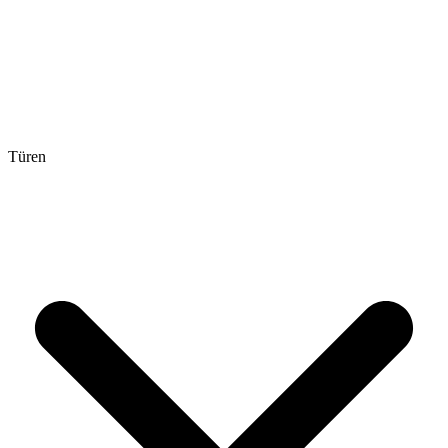
Türen