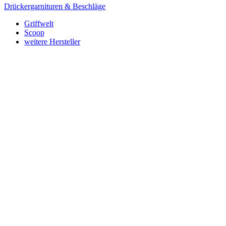
Drückergarnituren & Beschläge
Griffwelt
Scoop
weitere Hersteller