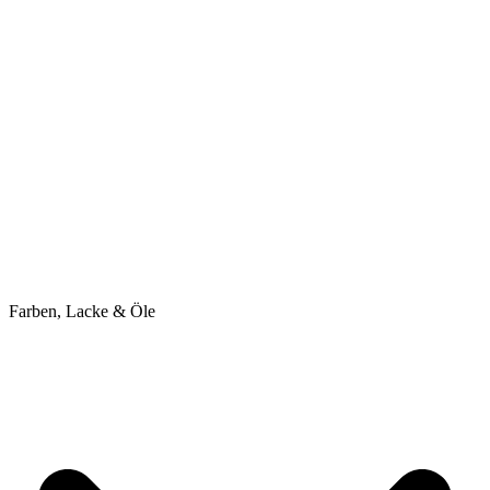
Farben, Lacke & Öle