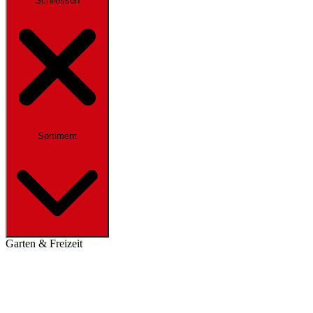
Schliessen
Sortiment
Garten & Freizeit