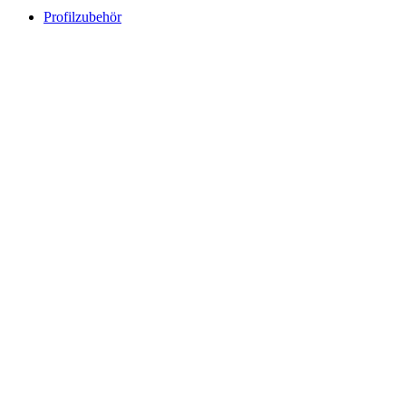
Profilzubehör