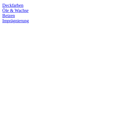
Deckfarben
Öle & Wachse
Beizen
Imprägnierung