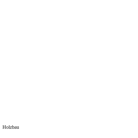
Holzbau