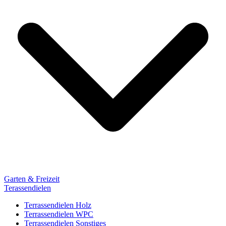
Garten & Freizeit
Terassendielen
Terrassendielen Holz
Terrassendielen WPC
Terrassendielen Sonstiges