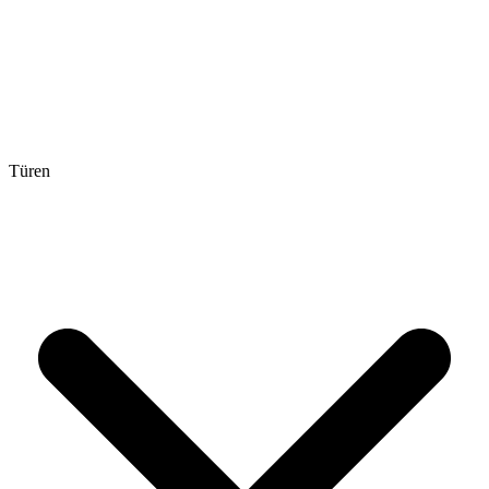
Türen