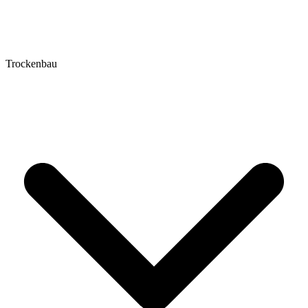
Trockenbau