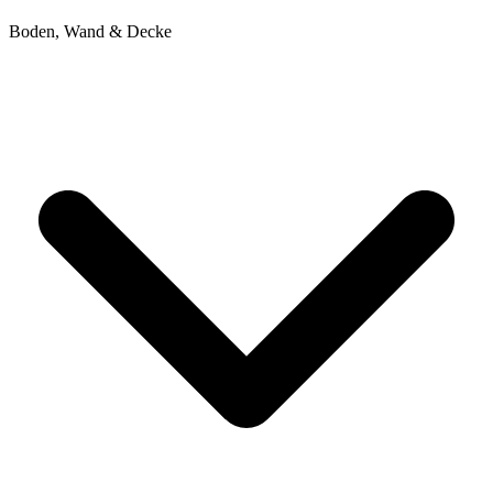
Boden, Wand & Decke