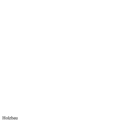
Holzbau