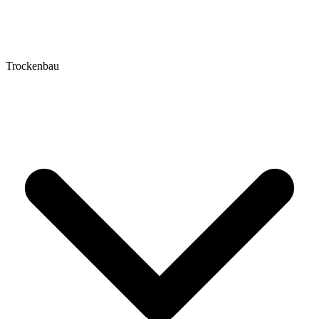
Trockenbau