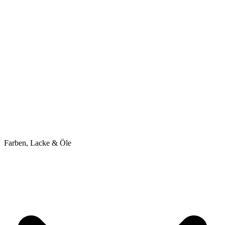
Farben, Lacke & Öle