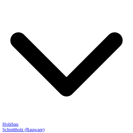
Holzbau
Schnittholz (Rauware)