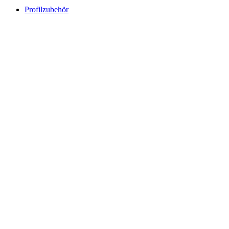
Profilzubehör