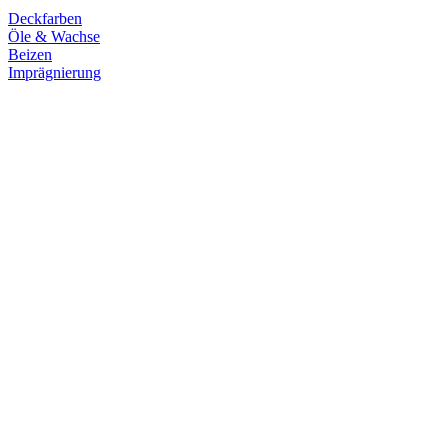
Deckfarben
Öle & Wachse
Beizen
Imprägnierung