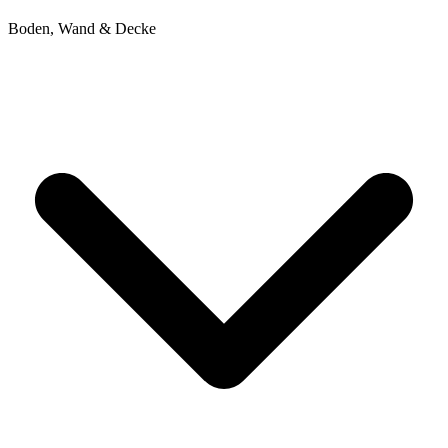
Boden, Wand & Decke