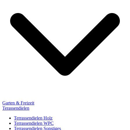
Garten & Freizeit
Terassendielen
Terrassendielen Holz
Terrassendielen WPC
Terrassendielen Sonstiges