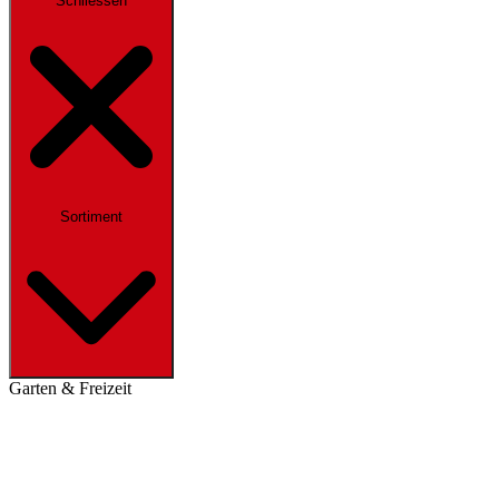
Schliessen
Sortiment
Garten & Freizeit