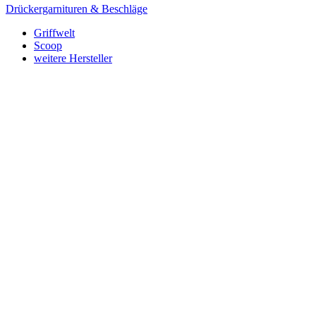
Drückergarnituren & Beschläge
Griffwelt
Scoop
weitere Hersteller