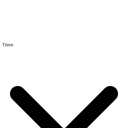
Türen