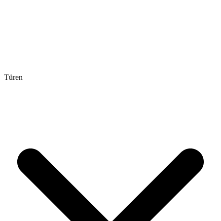
Türen