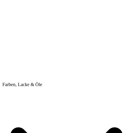
Farben, Lacke & Öle