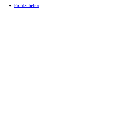
Profilzubehör