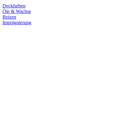
Deckfarben
Öle & Wachse
Beizen
Imprägnierung