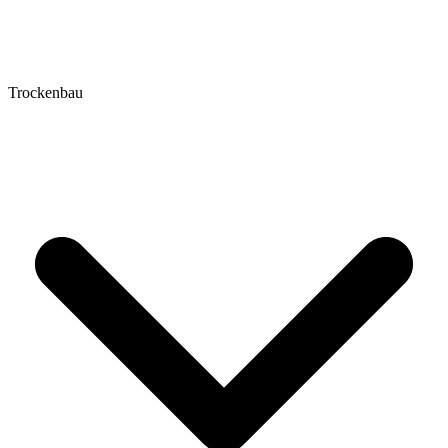
Trockenbau