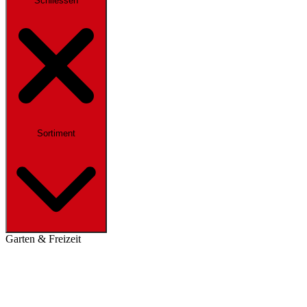
Schliessen
Sortiment
Garten & Freizeit