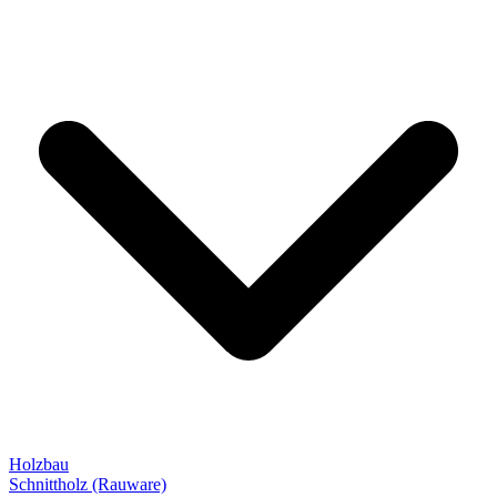
Holzbau
Schnittholz (Rauware)