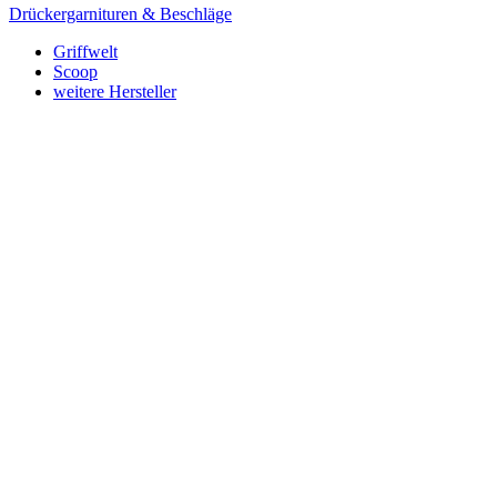
Drückergarnituren & Beschläge
Griffwelt
Scoop
weitere Hersteller