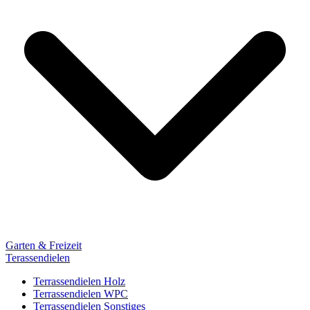
Garten & Freizeit
Terassendielen
Terrassendielen Holz
Terrassendielen WPC
Terrassendielen Sonstiges