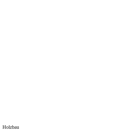
Holzbau