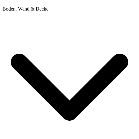
Boden, Wand & Decke