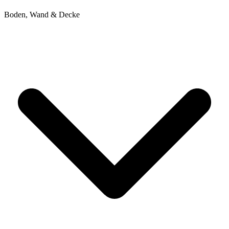
Boden, Wand & Decke