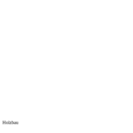
Holzbau