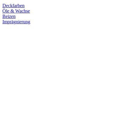
Deckfarben
Öle & Wachse
Beizen
Imprägnierung