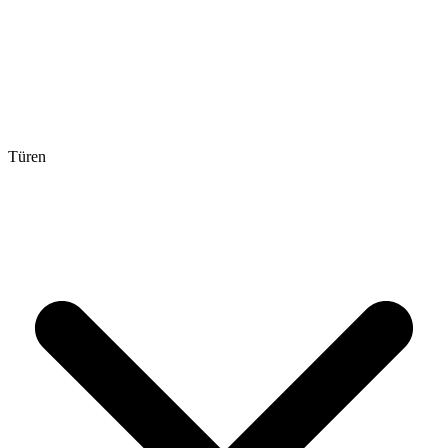
Türen