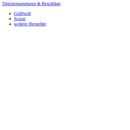
Drückergarnituren & Beschläge
Griffwelt
Scoop
weitere Hersteller