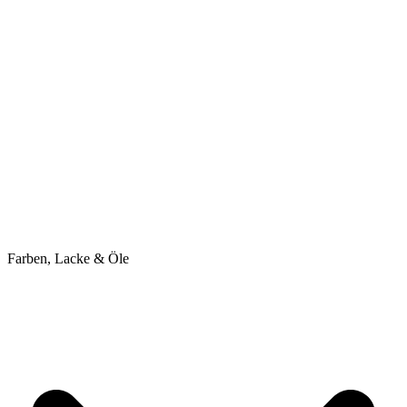
Farben, Lacke & Öle