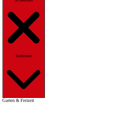
Schliessen
Sortiment
Garten & Freizeit