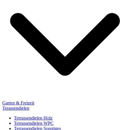
Garten & Freizeit
Terassendielen
Terrassendielen Holz
Terrassendielen WPC
Terrassendielen Sonstiges