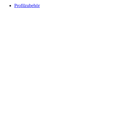
Profilzubehör