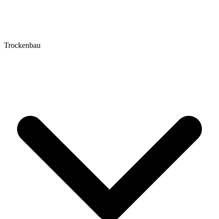
Trockenbau