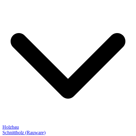
Holzbau
Schnittholz (Rauware)