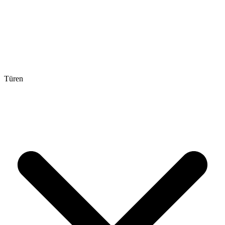
Türen