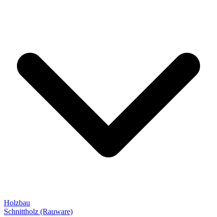
Holzbau
Schnittholz (Rauware)