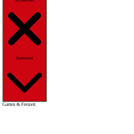
Schliessen
Sortiment
Garten & Freizeit