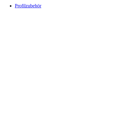
Profilzubehör