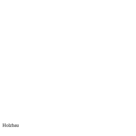
Holzbau