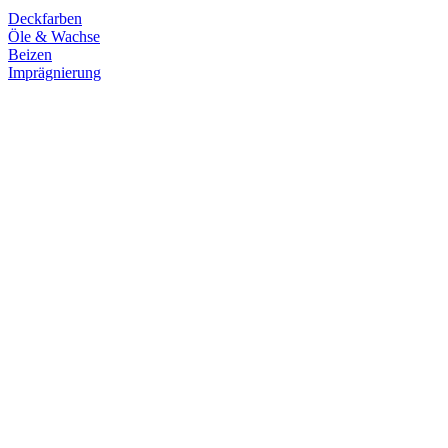
Deckfarben
Öle & Wachse
Beizen
Imprägnierung