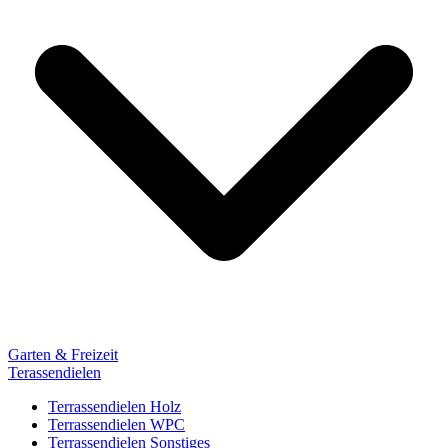
Garten & Freizeit
Terassendielen
Terrassendielen Holz
Terrassendielen WPC
Terrassendielen Sonstiges