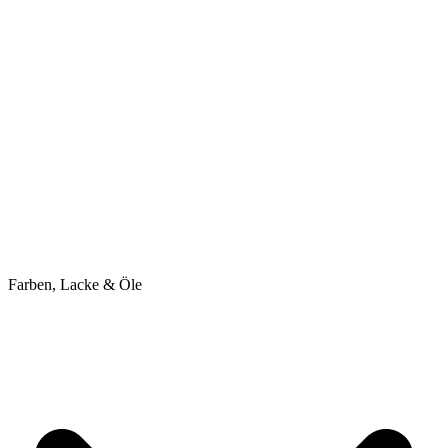
Farben, Lacke & Öle