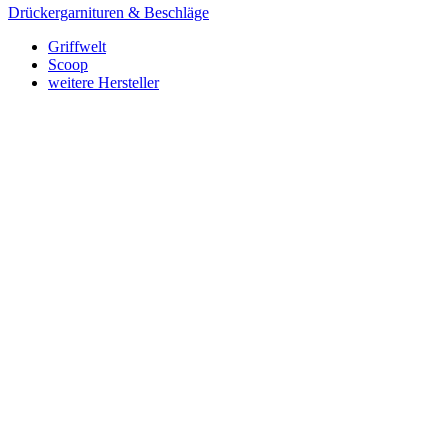
Drückergarnituren & Beschläge
Griffwelt
Scoop
weitere Hersteller