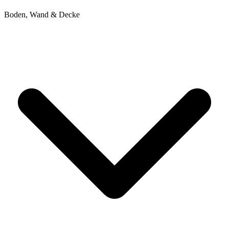
Boden, Wand & Decke