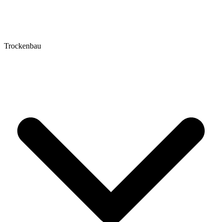
Trockenbau