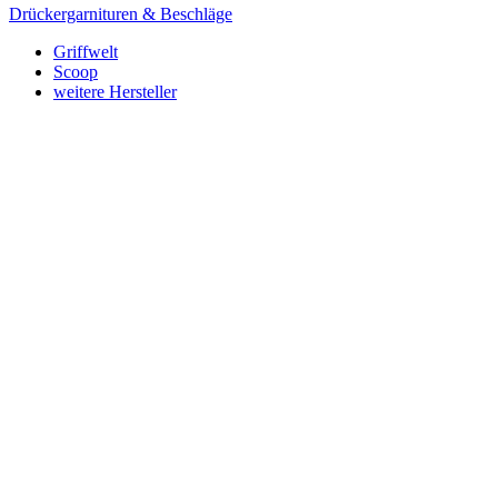
Drückergarnituren & Beschläge
Griffwelt
Scoop
weitere Hersteller