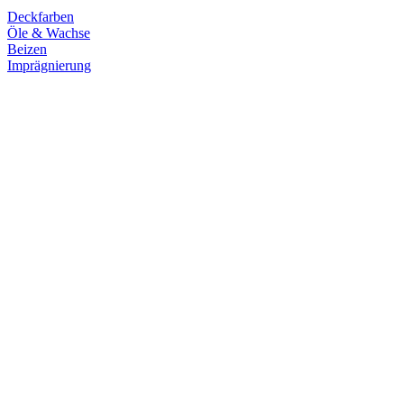
Deckfarben
Öle & Wachse
Beizen
Imprägnierung