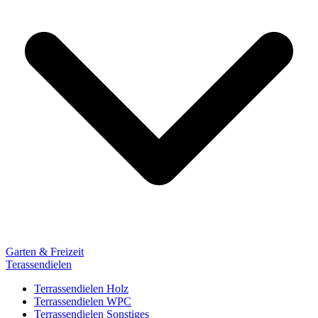
Garten & Freizeit
Terassendielen
Terrassendielen Holz
Terrassendielen WPC
Terrassendielen Sonstiges