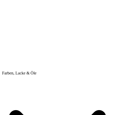
Farben, Lacke & Öle