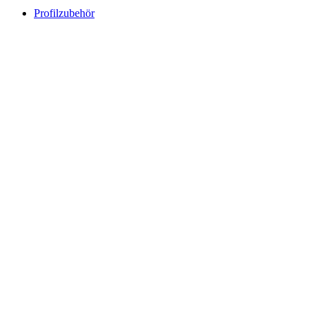
Profilzubehör