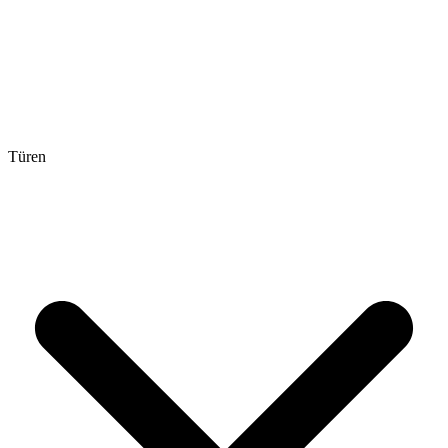
Türen