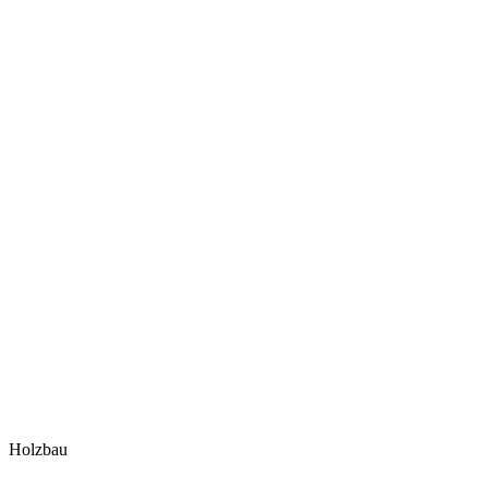
Holzbau