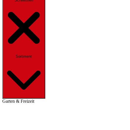
Schliessen
Sortiment
Garten & Freizeit