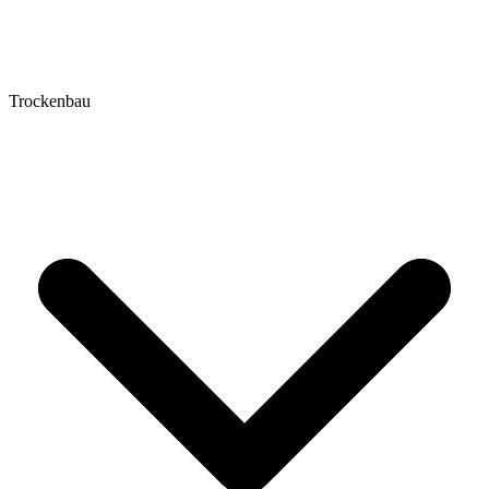
Trockenbau