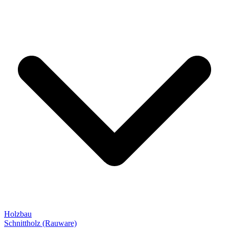
Holzbau
Schnittholz (Rauware)