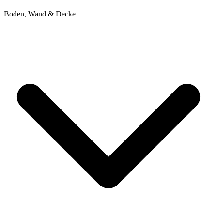
Boden, Wand & Decke