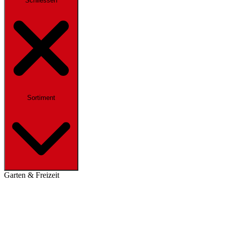
Schliessen
Sortiment
Garten & Freizeit