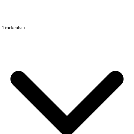
Trockenbau