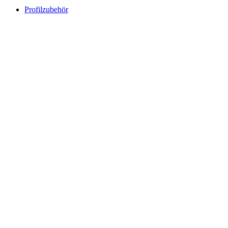
Profilzubehör