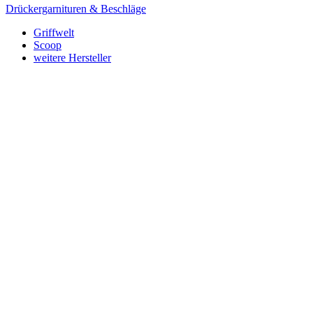
Drückergarnituren & Beschläge
Griffwelt
Scoop
weitere Hersteller