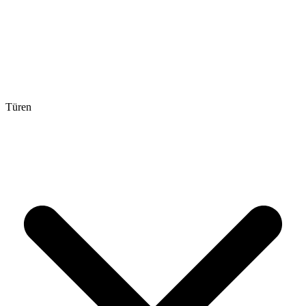
Türen