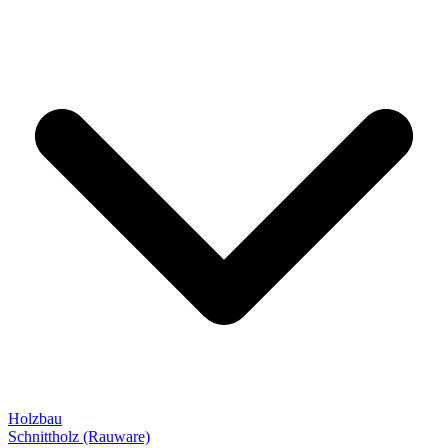
Holzbau
Schnittholz (Rauware)