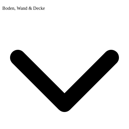
Boden, Wand & Decke