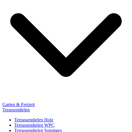
Garten & Freizeit
Terassendielen
Terrassendielen Holz
Terrassendielen WPC
Terrassendielen Sonstiges