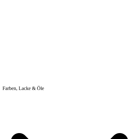
Farben, Lacke & Öle