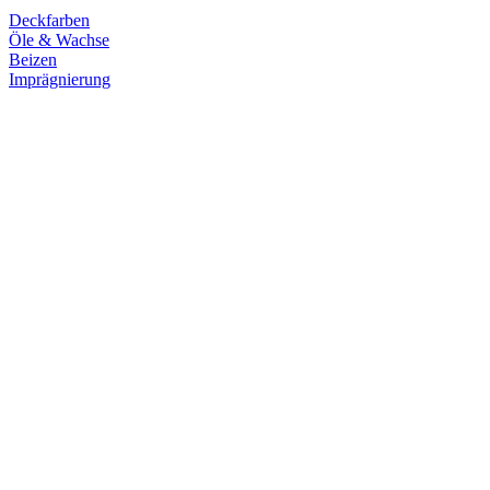
Deckfarben
Öle & Wachse
Beizen
Imprägnierung