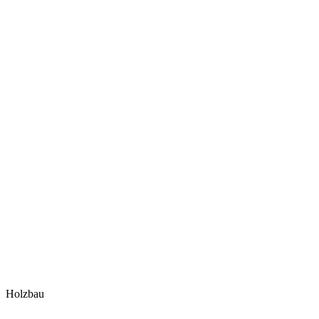
Holzbau