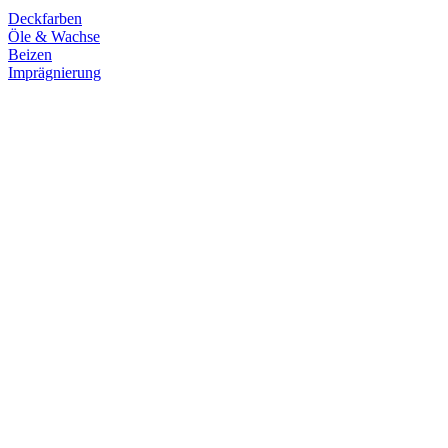
Deckfarben
Öle & Wachse
Beizen
Imprägnierung