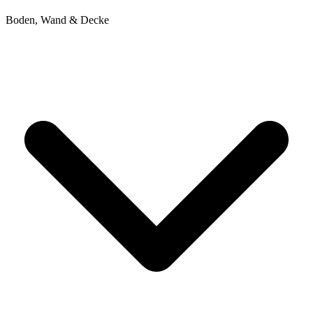
Boden, Wand & Decke