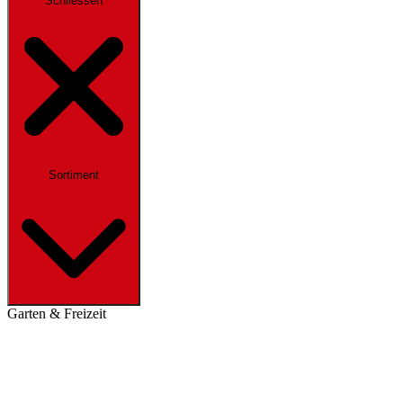
Schliessen
Sortiment
Garten & Freizeit