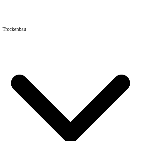
Trockenbau