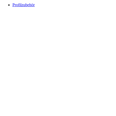
Profilzubehör