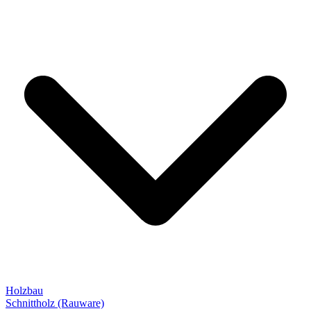
Holzbau
Schnittholz (Rauware)