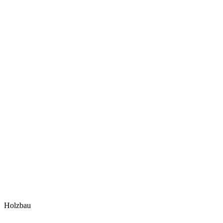
Holzbau