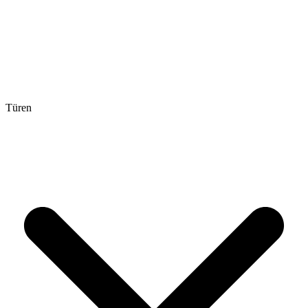
Türen