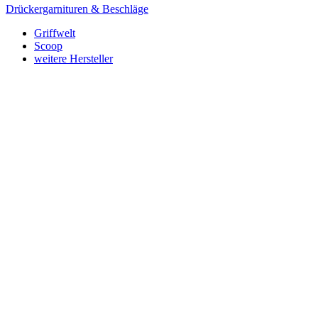
Drückergarnituren & Beschläge
Griffwelt
Scoop
weitere Hersteller