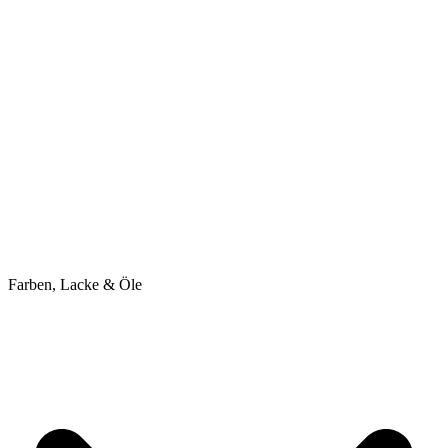
Farben, Lacke & Öle