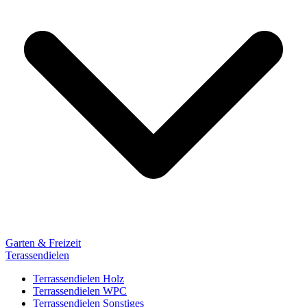
Garten & Freizeit
Terassendielen
Terrassendielen Holz
Terrassendielen WPC
Terrassendielen Sonstiges