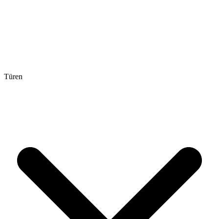
Türen