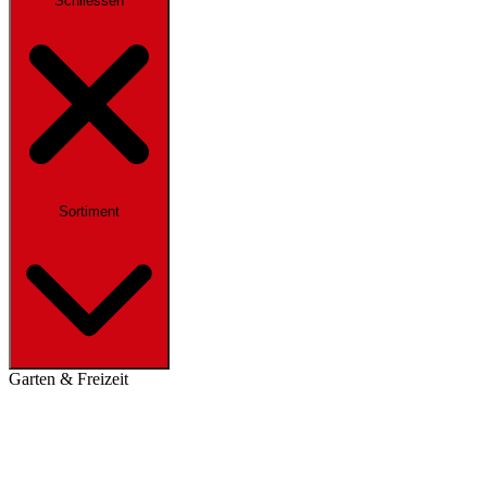
Schliessen
Sortiment
Garten & Freizeit