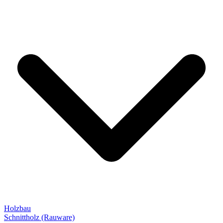
Holzbau
Schnittholz (Rauware)