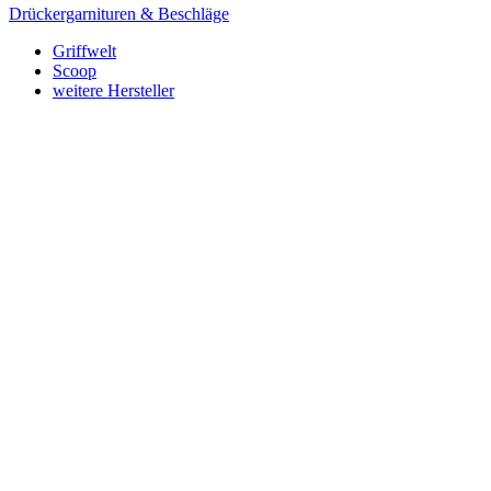
Drückergarnituren & Beschläge
Griffwelt
Scoop
weitere Hersteller