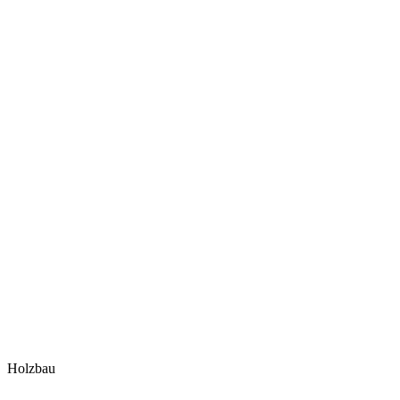
Holzbau