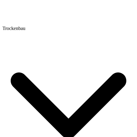
Trockenbau