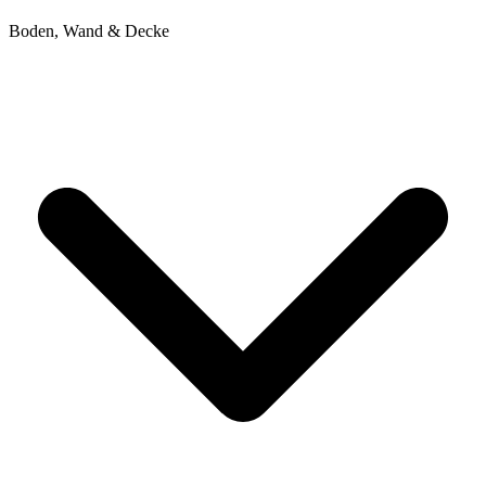
Boden, Wand & Decke