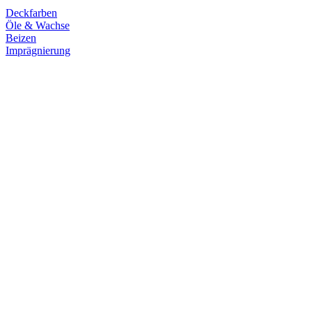
Deckfarben
Öle & Wachse
Beizen
Imprägnierung