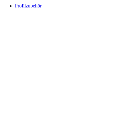
Profilzubehör