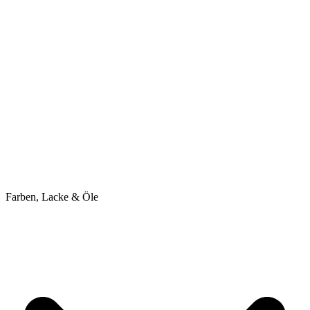
Farben, Lacke & Öle