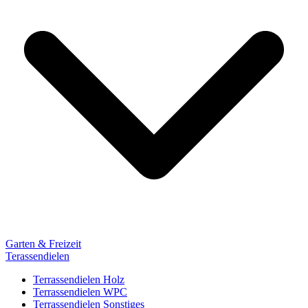
Garten & Freizeit
Terassendielen
Terrassendielen Holz
Terrassendielen WPC
Terrassendielen Sonstiges