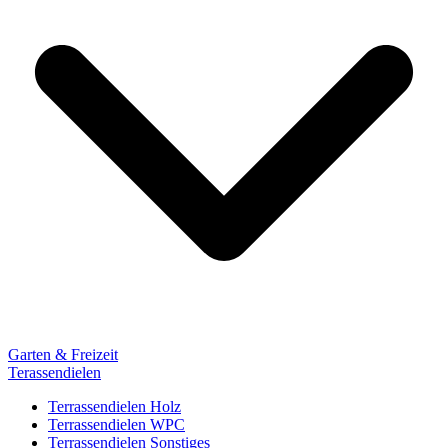
Garten & Freizeit
Terassendielen
Terrassendielen Holz
Terrassendielen WPC
Terrassendielen Sonstiges