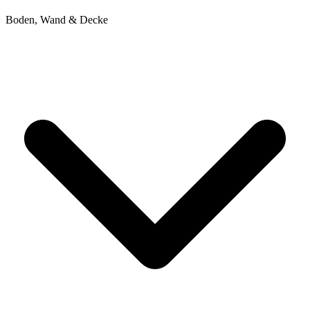
Boden, Wand & Decke