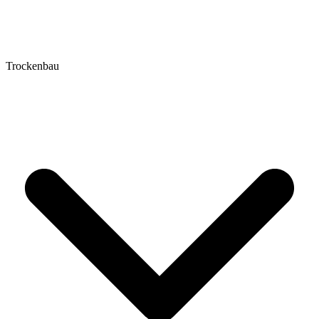
Trockenbau