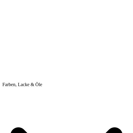
Farben, Lacke & Öle