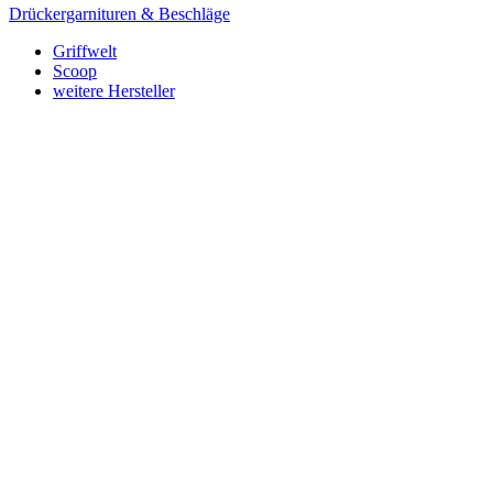
Drückergarnituren & Beschläge
Griffwelt
Scoop
weitere Hersteller