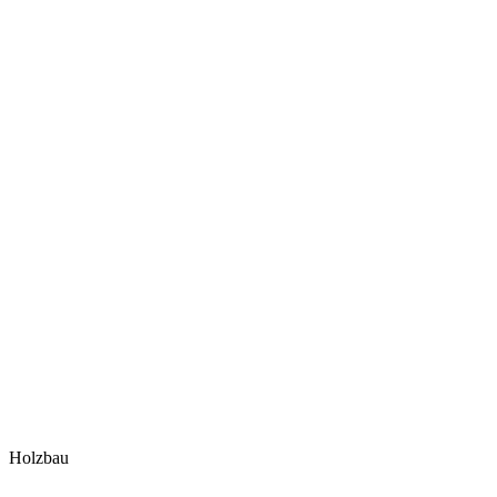
Holzbau