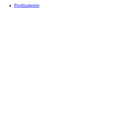
Profilzubehör