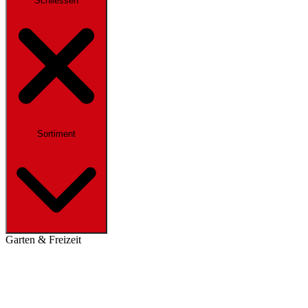
Schliessen
Sortiment
Garten & Freizeit