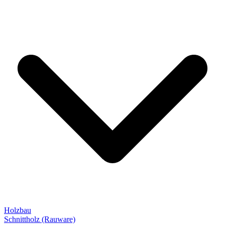
Holzbau
Schnittholz (Rauware)