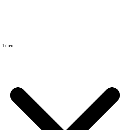
Türen