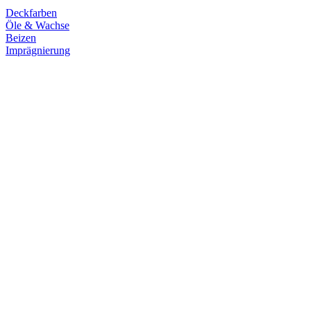
Deckfarben
Öle & Wachse
Beizen
Imprägnierung