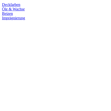
Deckfarben
Öle & Wachse
Beizen
Imprägnierung