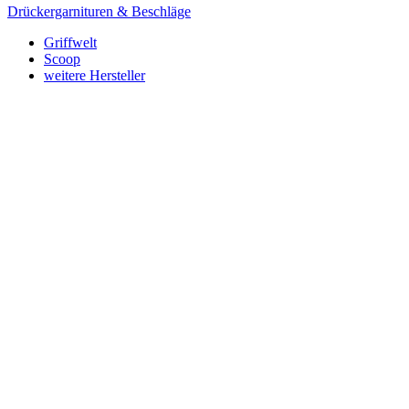
Drückergarnituren & Beschläge
Griffwelt
Scoop
weitere Hersteller