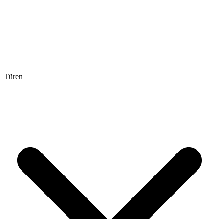
Türen