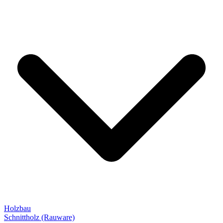
Holzbau
Schnittholz (Rauware)