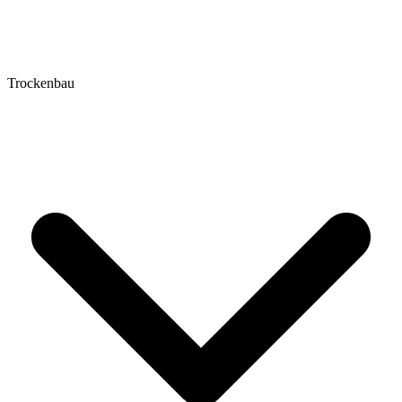
Trockenbau