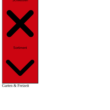
Schliessen
Sortiment
Garten & Freizeit