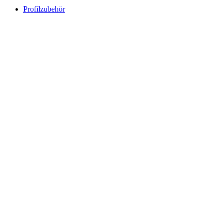
Profilzubehör