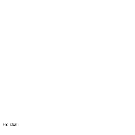
Holzbau