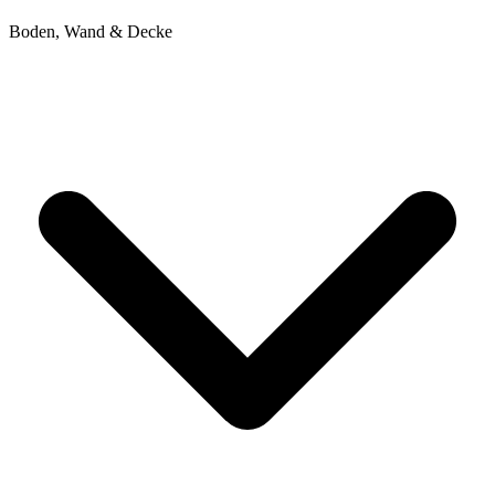
Boden, Wand & Decke