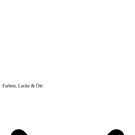
Farben, Lacke & Öle