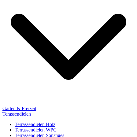
Garten & Freizeit
Terassendielen
Terrassendielen Holz
Terrassendielen WPC
Terrassendielen Sonstiges