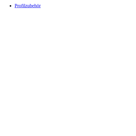
Profilzubehör