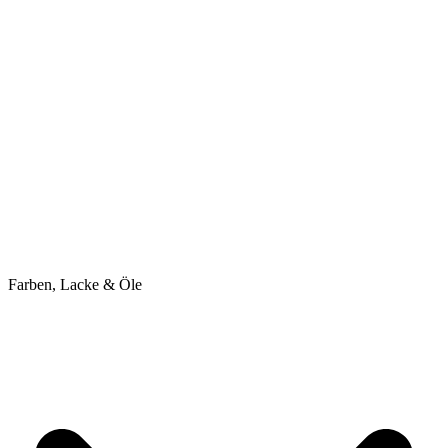
Farben, Lacke & Öle