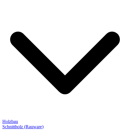
Holzbau
Schnittholz (Rauware)