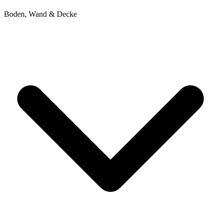
Boden, Wand & Decke