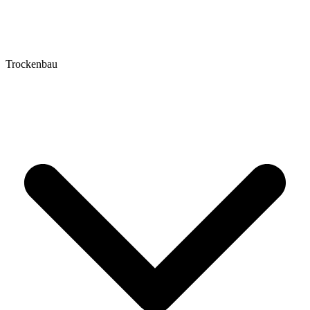
Trockenbau