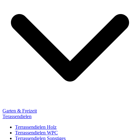
Garten & Freizeit
Terassendielen
Terrassendielen Holz
Terrassendielen WPC
Terrassendielen Sonstiges