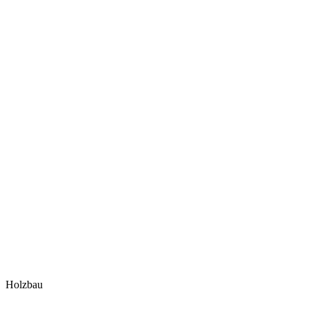
Holzbau