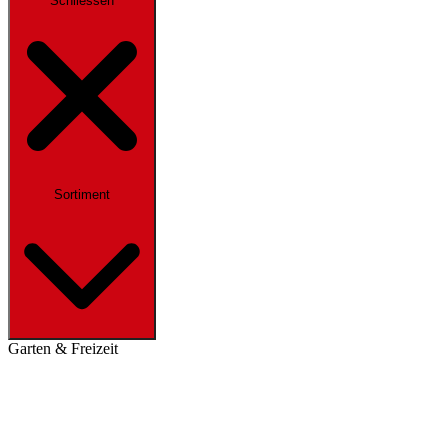
Schliessen
Sortiment
Garten & Freizeit