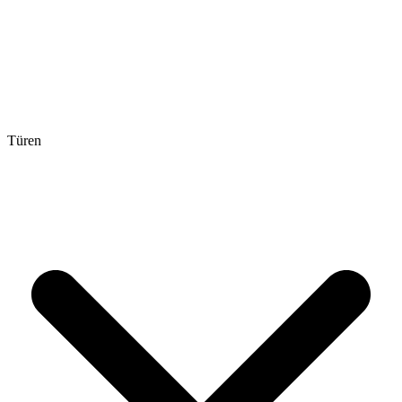
Türen