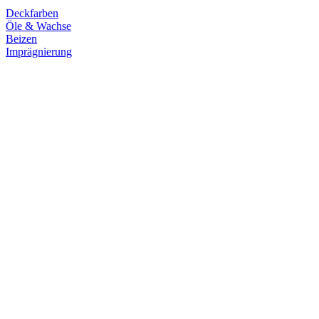
Deckfarben
Öle & Wachse
Beizen
Imprägnierung