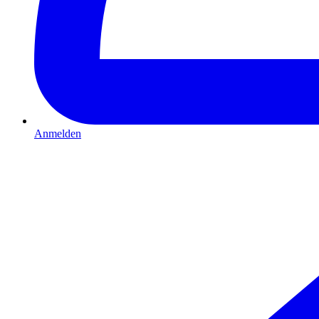
Anmelden