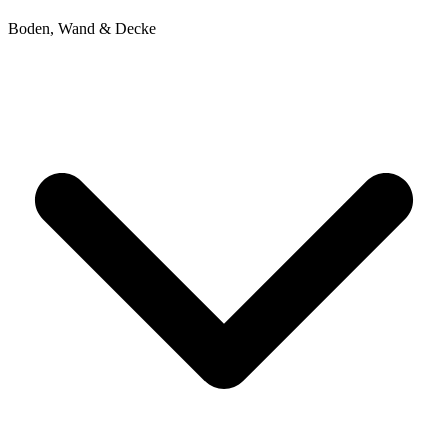
Boden, Wand & Decke