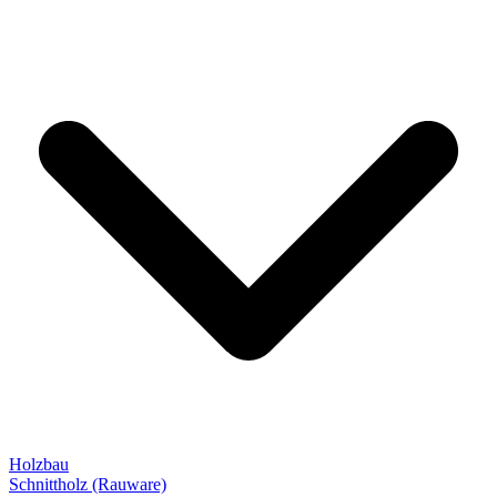
Holzbau
Schnittholz (Rauware)