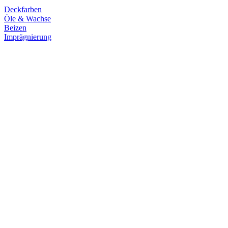
Deckfarben
Öle & Wachse
Beizen
Imprägnierung