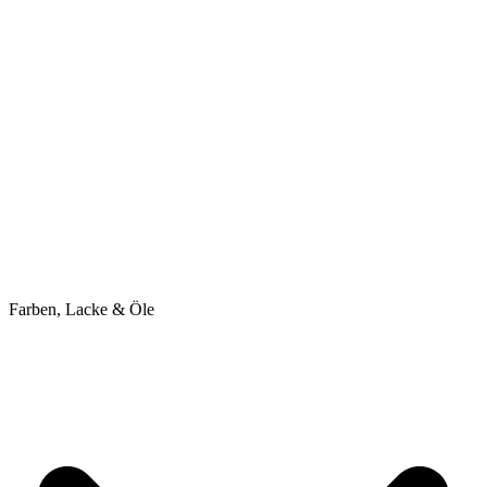
Farben, Lacke & Öle