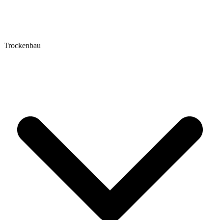
Trockenbau