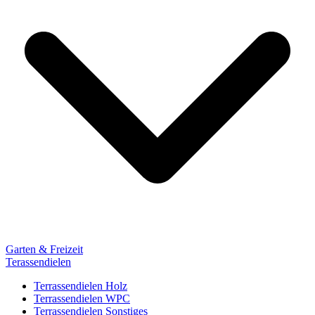
Garten & Freizeit
Terassendielen
Terrassendielen Holz
Terrassendielen WPC
Terrassendielen Sonstiges