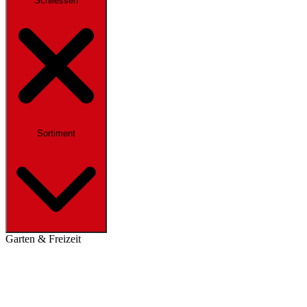
Schliessen
Sortiment
Garten & Freizeit