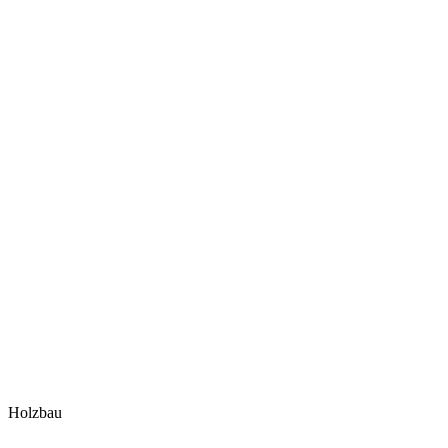
Holzbau