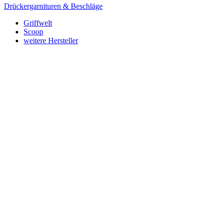
Drückergarnituren & Beschläge
Griffwelt
Scoop
weitere Hersteller