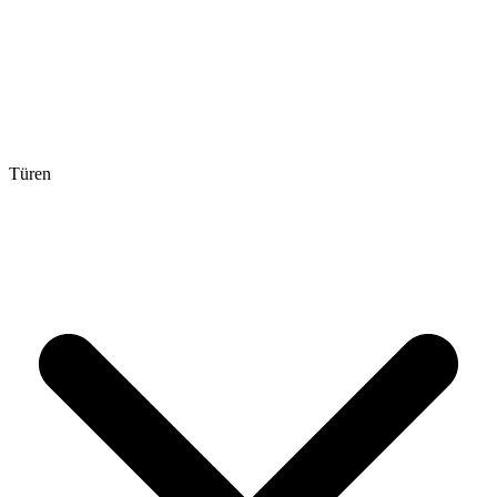
Türen