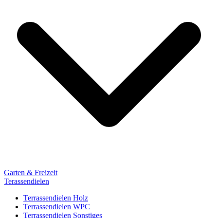
Garten & Freizeit
Terassendielen
Terrassendielen Holz
Terrassendielen WPC
Terrassendielen Sonstiges