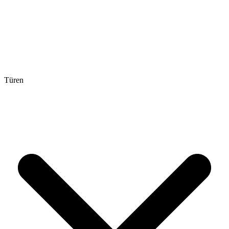
Türen