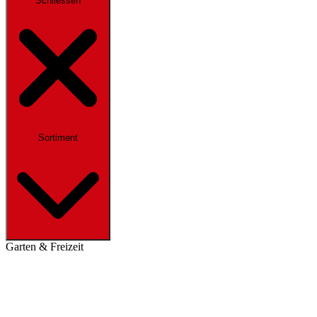
Schliessen
Sortiment
Garten & Freizeit