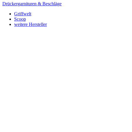
Drückergarnituren & Beschläge
Griffwelt
Scoop
weitere Hersteller