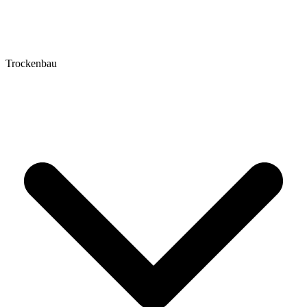
Trockenbau