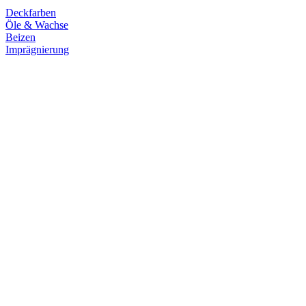
Deckfarben
Öle & Wachse
Beizen
Imprägnierung