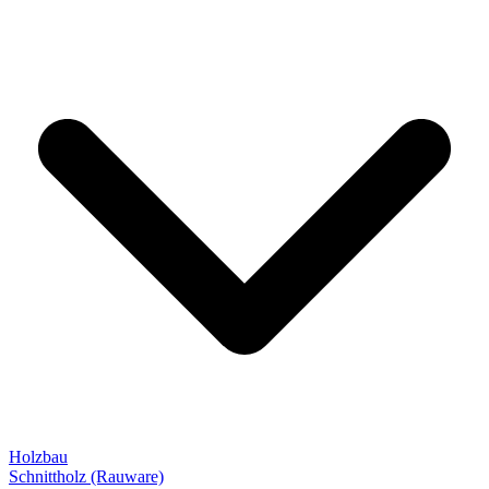
Holzbau
Schnittholz (Rauware)