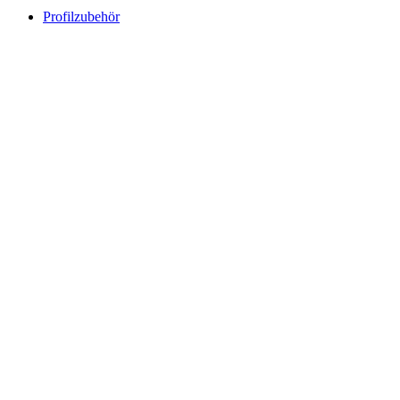
Profilzubehör