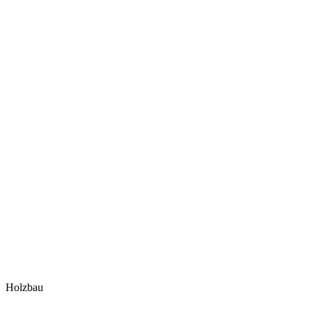
Holzbau