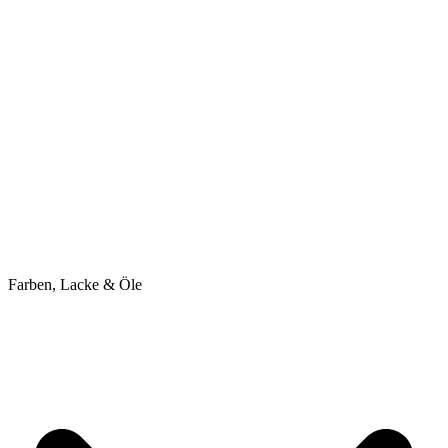
Farben, Lacke & Öle