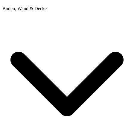
Boden, Wand & Decke