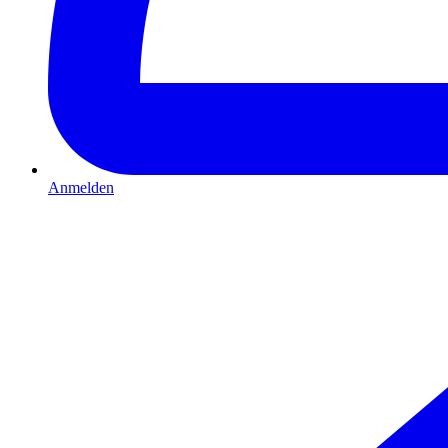
Anmelden