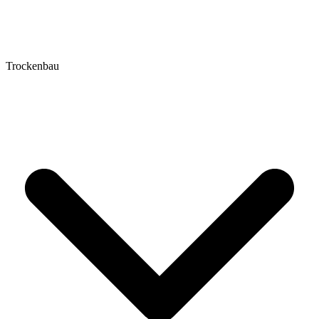
Trockenbau