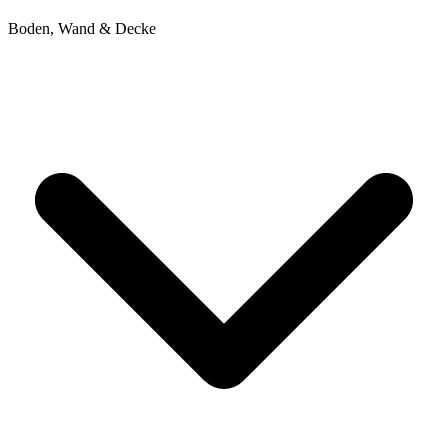
Boden, Wand & Decke