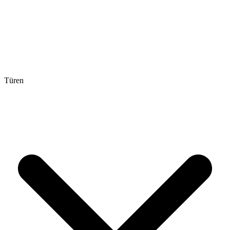
Türen