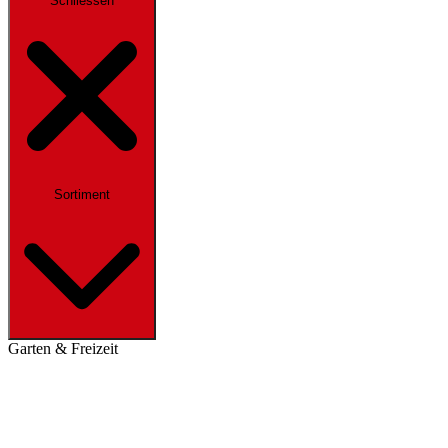
Schliessen
Sortiment
Garten & Freizeit