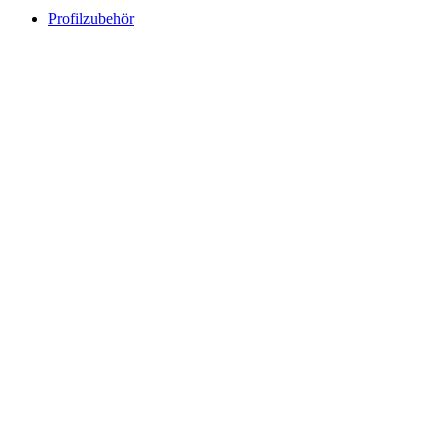
Profilzubehör