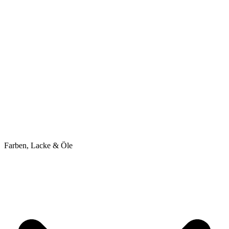
Farben, Lacke & Öle