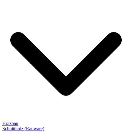
Holzbau
Schnittholz (Rauware)