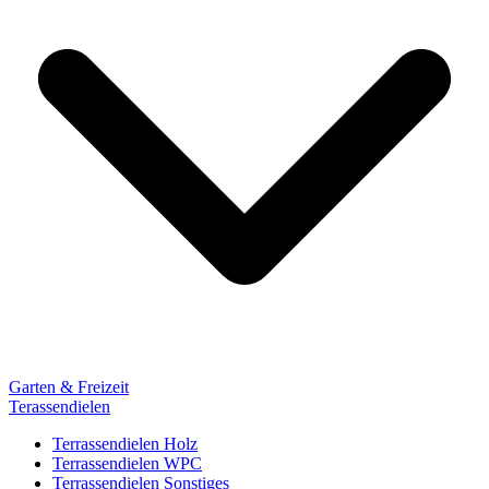
Garten & Freizeit
Terassendielen
Terrassendielen Holz
Terrassendielen WPC
Terrassendielen Sonstiges