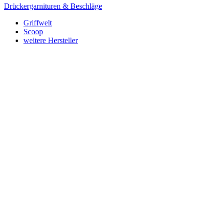
Drückergarnituren & Beschläge
Griffwelt
Scoop
weitere Hersteller