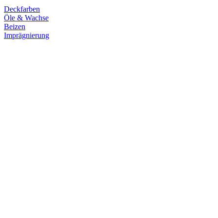
Deckfarben
Öle & Wachse
Beizen
Imprägnierung