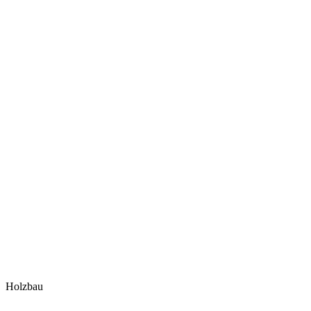
Holzbau