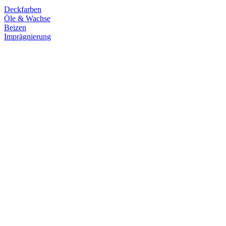
Deckfarben
Öle & Wachse
Beizen
Imprägnierung