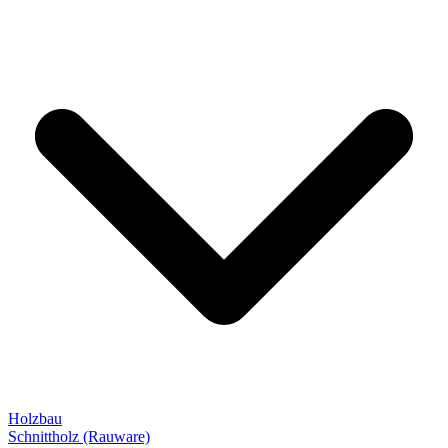
Holzbau
Schnittholz (Rauware)