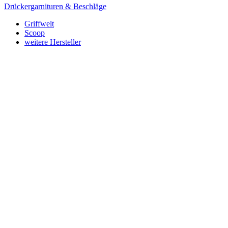
Drückergarnituren & Beschläge
Griffwelt
Scoop
weitere Hersteller