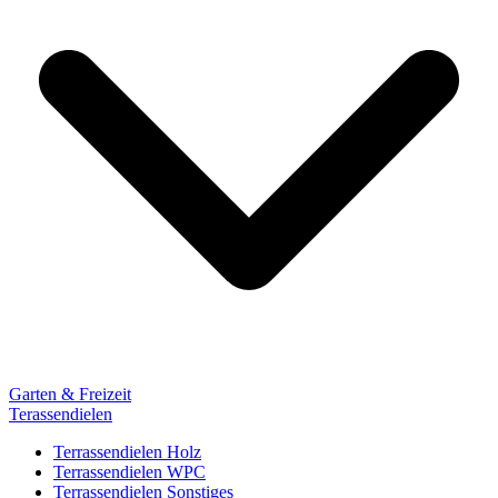
Garten & Freizeit
Terassendielen
Terrassendielen Holz
Terrassendielen WPC
Terrassendielen Sonstiges