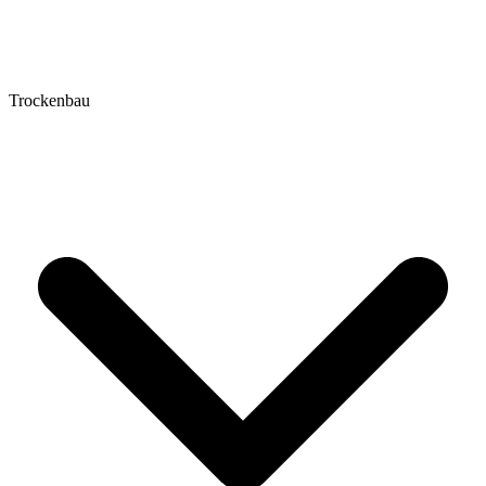
Trockenbau