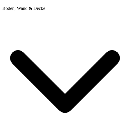
Boden, Wand & Decke