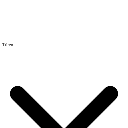
Türen