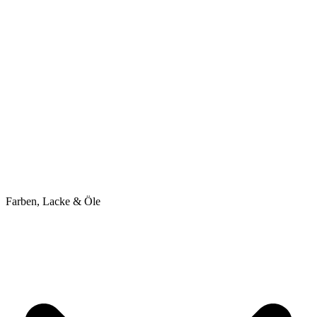
Farben, Lacke & Öle