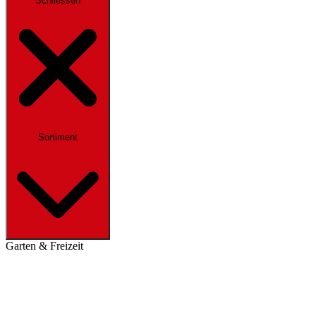
Schliessen
Sortiment
Garten & Freizeit