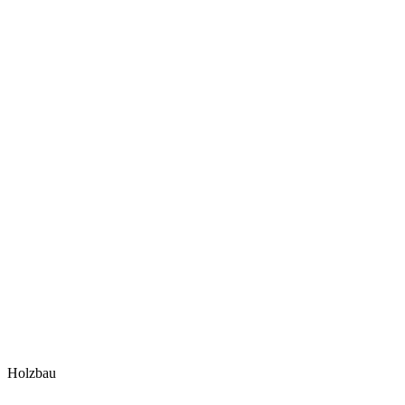
Holzbau