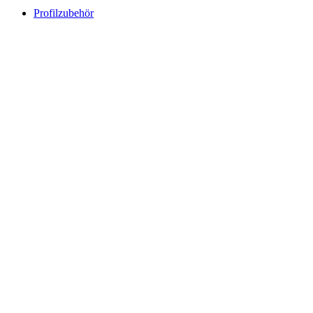
Profilzubehör