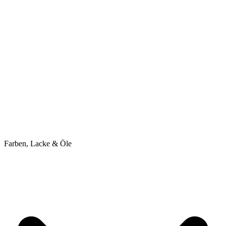
Farben, Lacke & Öle