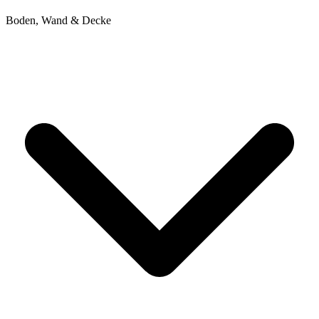
Boden, Wand & Decke