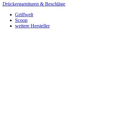
Drückergarnituren & Beschläge
Griffwelt
Scoop
weitere Hersteller