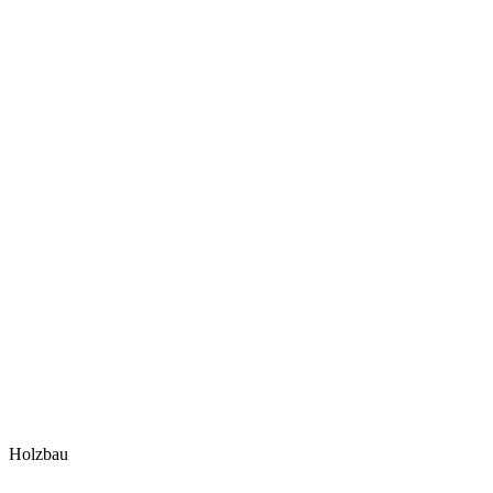
Holzbau