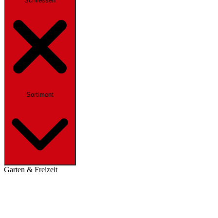
Schliessen
Sortiment
Garten & Freizeit