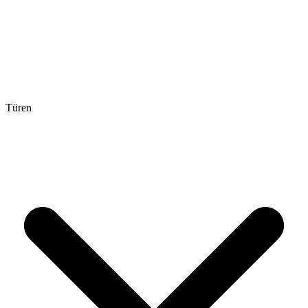
Türen