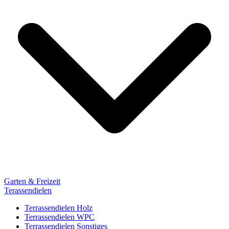
Garten & Freizeit
Terassendielen
Terrassendielen Holz
Terrassendielen WPC
Terrassendielen Sonstiges