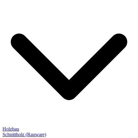
Holzbau
Schnittholz (Rauware)