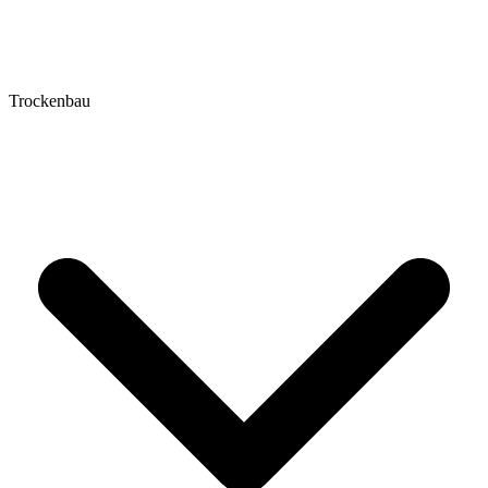
Trockenbau