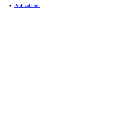
Profilzubehör