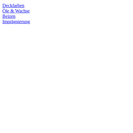
Deckfarben
Öle & Wachse
Beizen
Imprägnierung