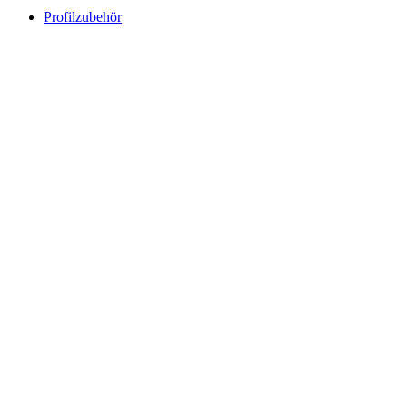
Profilzubehör