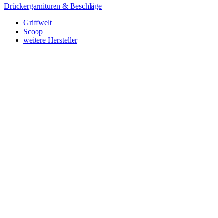
Drückergarnituren & Beschläge
Griffwelt
Scoop
weitere Hersteller