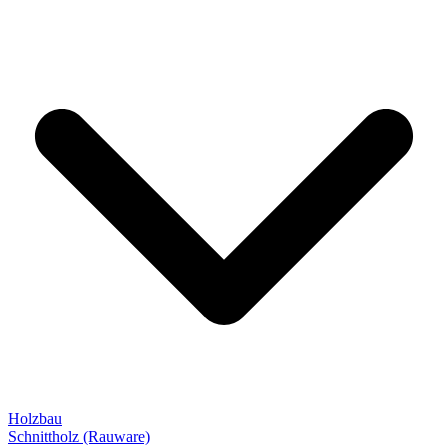
Holzbau
Schnittholz (Rauware)