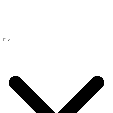
Türen