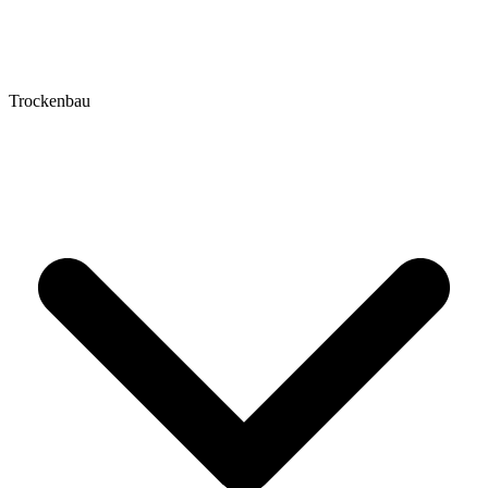
Trockenbau