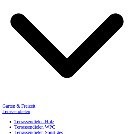
Garten & Freizeit
Terassendielen
Terrassendielen Holz
Terrassendielen WPC
Terrassendielen Sonstiges