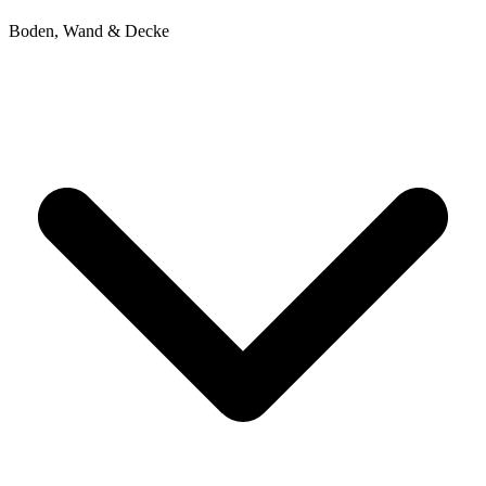
Boden, Wand & Decke