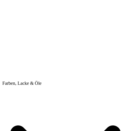
Farben, Lacke & Öle