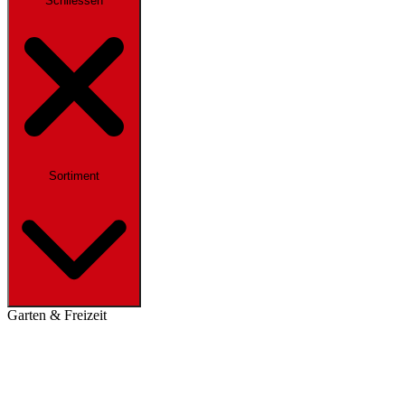
Schliessen
Sortiment
Garten & Freizeit