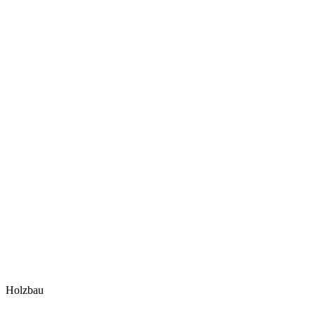
Holzbau