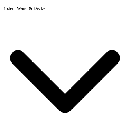
Boden, Wand & Decke