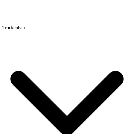
Trockenbau