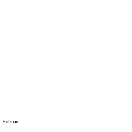
Holzbau