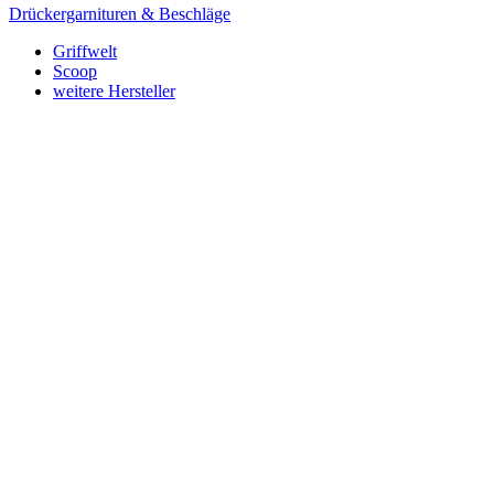
Drückergarnituren & Beschläge
Griffwelt
Scoop
weitere Hersteller