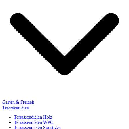
Garten & Freizeit
Terassendielen
Terrassendielen Holz
Terrassendielen WPC
Terrassendielen Sonstiges