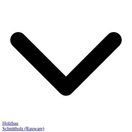
Holzbau
Schnittholz (Rauware)