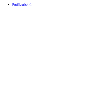
Profilzubehör