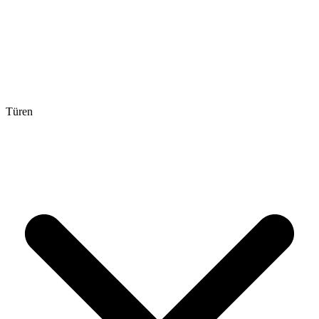
Türen