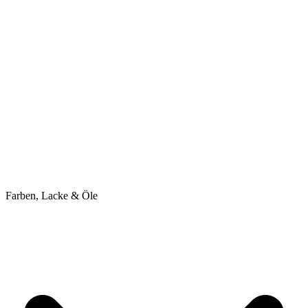
Farben, Lacke & Öle