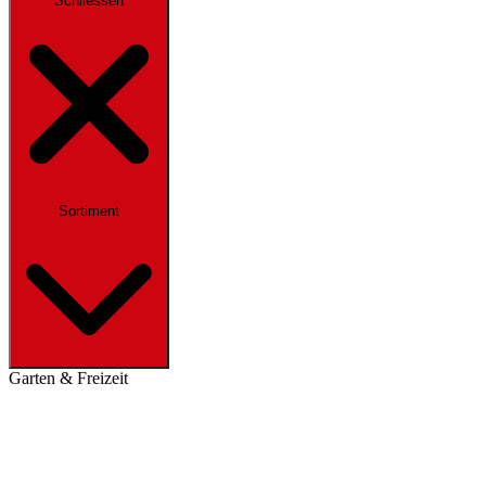
Schliessen
Sortiment
Garten & Freizeit