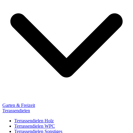
Garten & Freizeit
Terassendielen
Terrassendielen Holz
Terrassendielen WPC
Terrassendielen Sonstiges