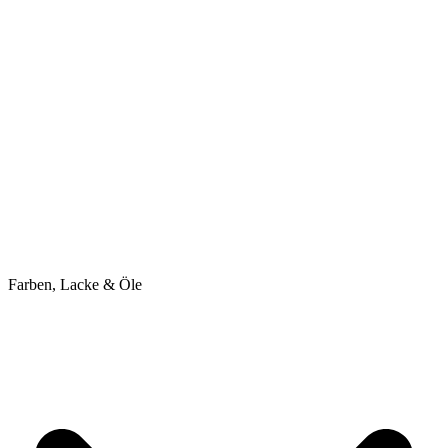
Farben, Lacke & Öle