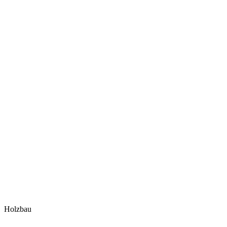
Holzbau