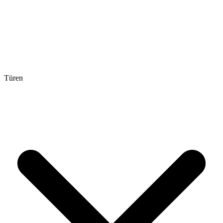
Türen