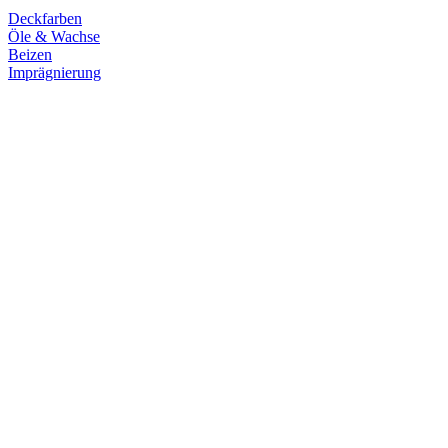
Deckfarben
Öle & Wachse
Beizen
Imprägnierung