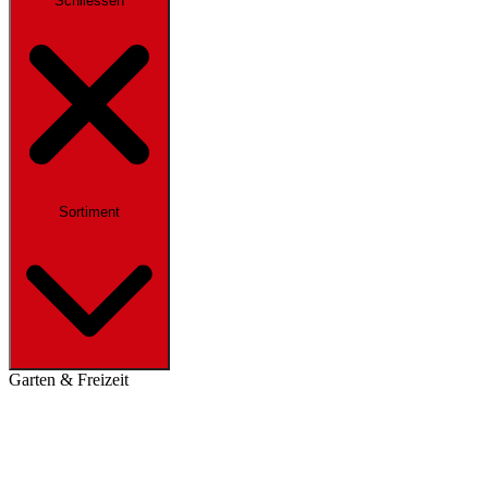
Schliessen
Sortiment
Garten & Freizeit