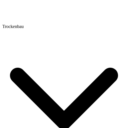
Trockenbau