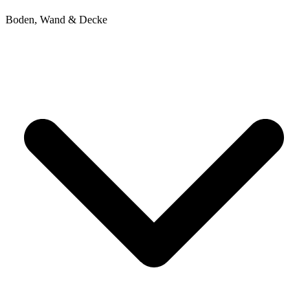
Boden, Wand & Decke