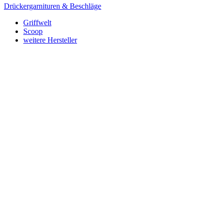
Drückergarnituren & Beschläge
Griffwelt
Scoop
weitere Hersteller