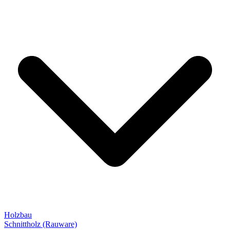
Holzbau
Schnittholz (Rauware)