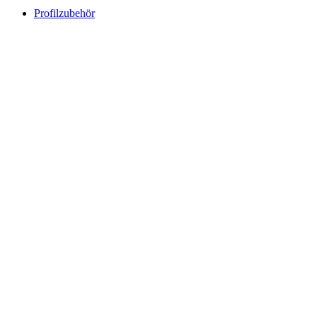
Profilzubehör