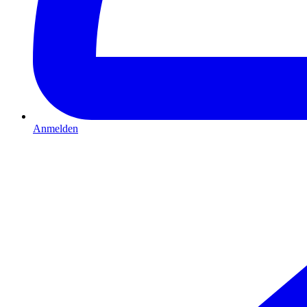
Anmelden