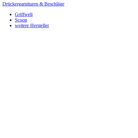
Drückergarnituren & Beschläge
Griffwelt
Scoop
weitere Hersteller