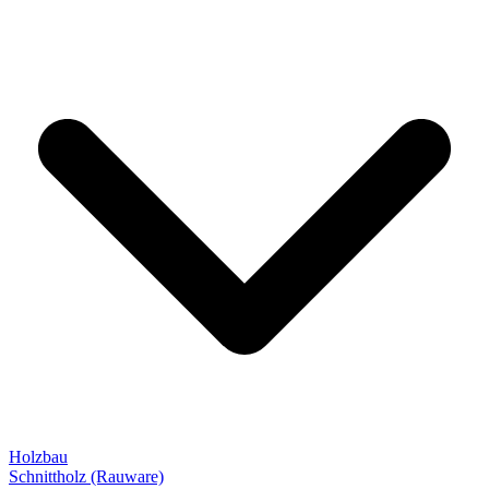
Holzbau
Schnittholz (Rauware)