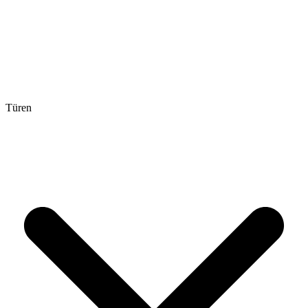
Türen