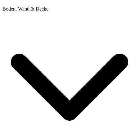
Boden, Wand & Decke