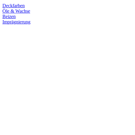
Deckfarben
Öle & Wachse
Beizen
Imprägnierung