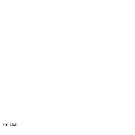
Holzbau