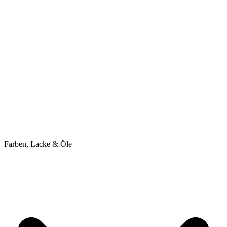
Farben, Lacke & Öle