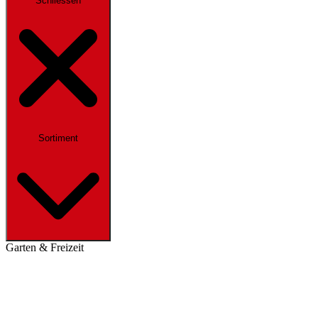
Schliessen
Sortiment
Garten & Freizeit