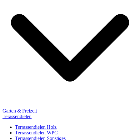
Garten & Freizeit
Terassendielen
Terrassendielen Holz
Terrassendielen WPC
Terrassendielen Sonstiges