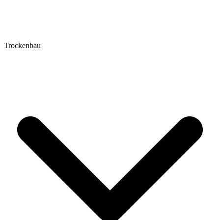
Trockenbau