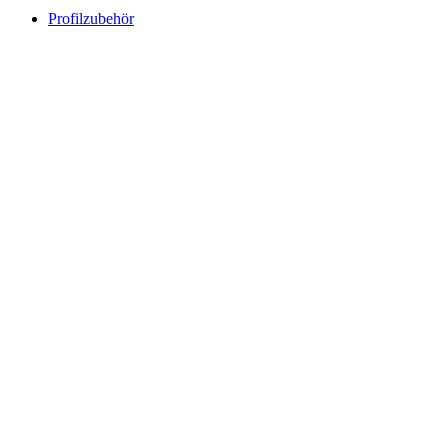
Profilzubehör