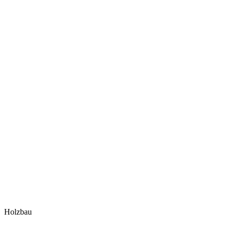
Holzbau