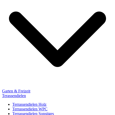
Garten & Freizeit
Terassendielen
Terrassendielen Holz
Terrassendielen WPC
Terrassendielen Sonstiges