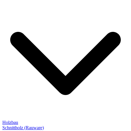
Holzbau
Schnittholz (Rauware)