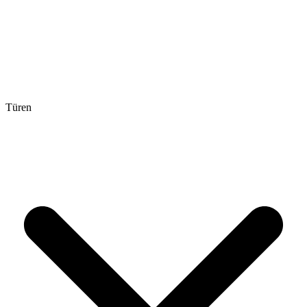
Türen