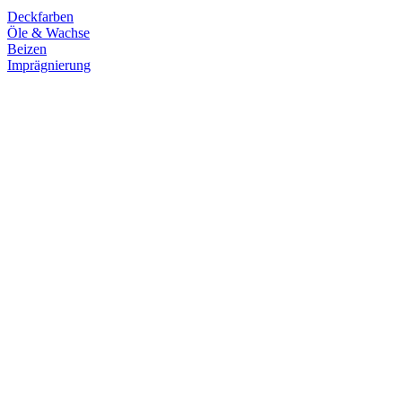
Deckfarben
Öle & Wachse
Beizen
Imprägnierung