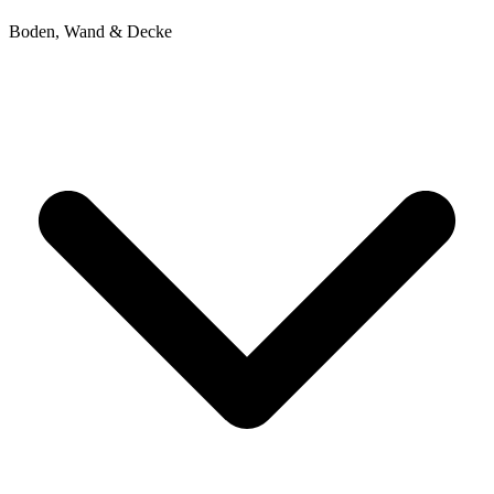
Boden, Wand & Decke