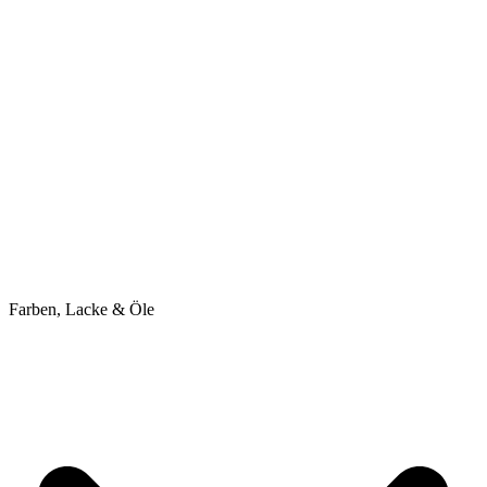
Farben, Lacke & Öle