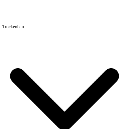
Trockenbau