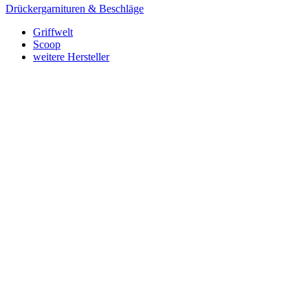
Drückergarnituren & Beschläge
Griffwelt
Scoop
weitere Hersteller