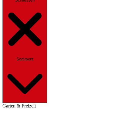
Schliessen
Sortiment
Garten & Freizeit