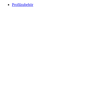
Profilzubehör