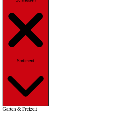
Schliessen
Sortiment
Garten & Freizeit