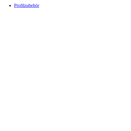
Profilzubehör