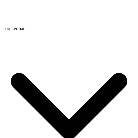
Trockenbau