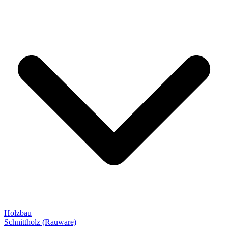
Holzbau
Schnittholz (Rauware)