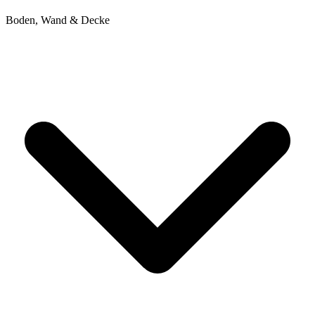
Boden, Wand & Decke