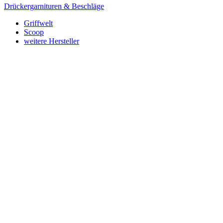
Drückergarnituren & Beschläge
Griffwelt
Scoop
weitere Hersteller