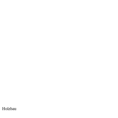
Holzbau