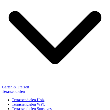
Garten & Freizeit
Terassendielen
Terrassendielen Holz
Terrassendielen WPC
Terrassendielen Sonstiges