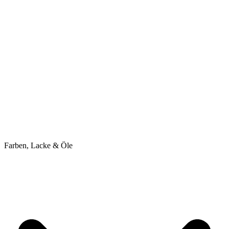
Farben, Lacke & Öle