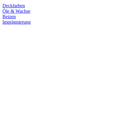
Deckfarben
Öle & Wachse
Beizen
Imprägnierung