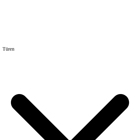
Türen