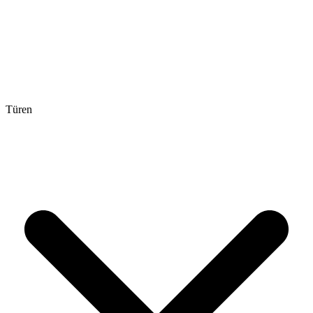
Türen