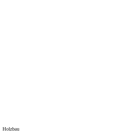
Holzbau