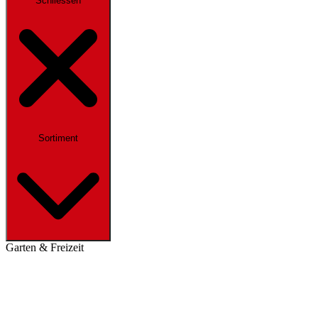
Schliessen
Sortiment
Garten & Freizeit