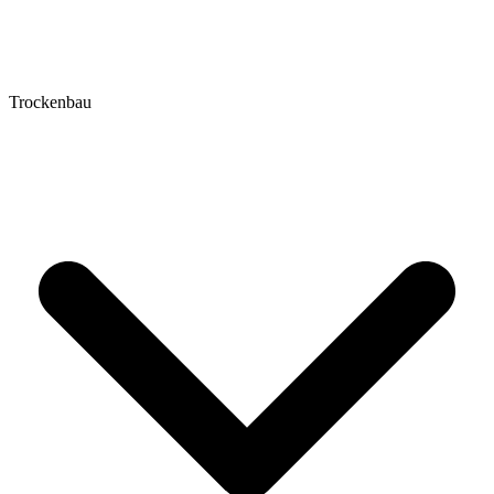
Trockenbau