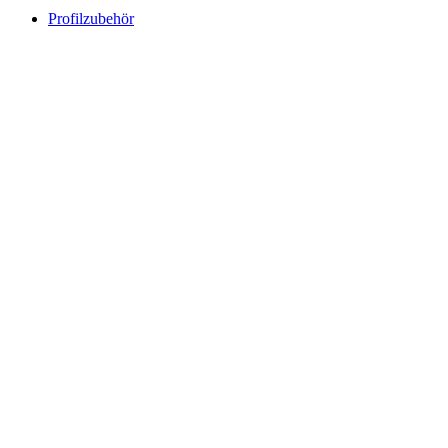
Profilzubehör