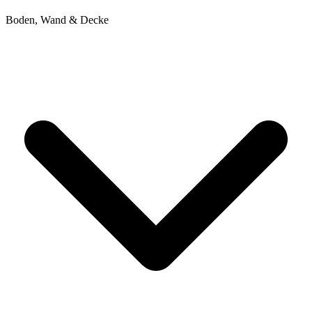
Boden, Wand & Decke