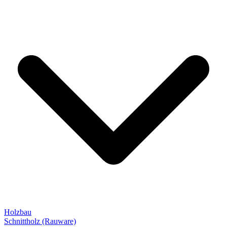
Holzbau
Schnittholz (Rauware)