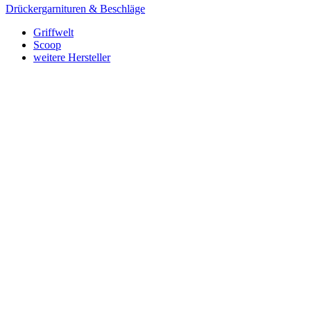
Drückergarnituren & Beschläge
Griffwelt
Scoop
weitere Hersteller