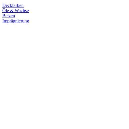
Deckfarben
Öle & Wachse
Beizen
Imprägnierung