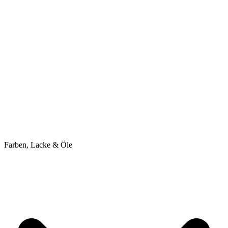
Farben, Lacke & Öle