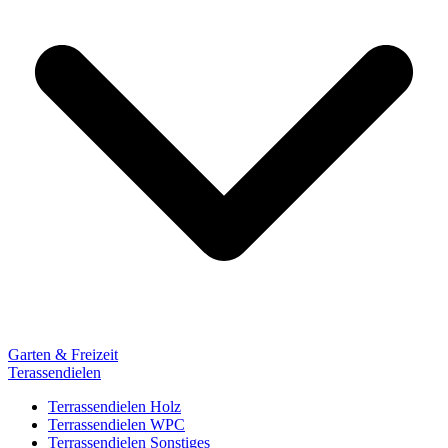
Garten & Freizeit
Terassendielen
Terrassendielen Holz
Terrassendielen WPC
Terrassendielen Sonstiges