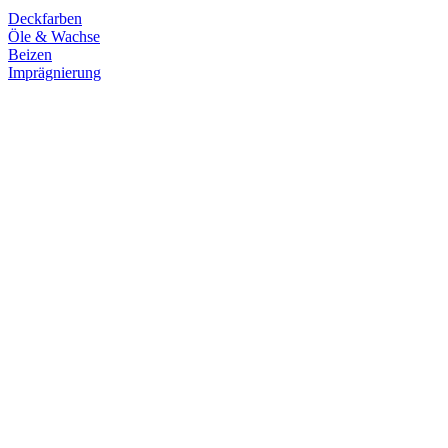
Deckfarben
Öle & Wachse
Beizen
Imprägnierung