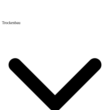
Trockenbau