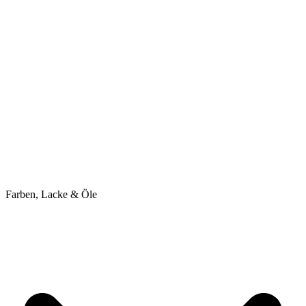
Farben, Lacke & Öle