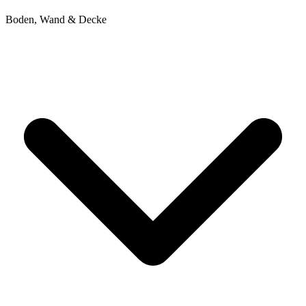
Boden, Wand & Decke