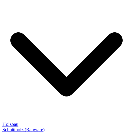
Holzbau
Schnittholz (Rauware)