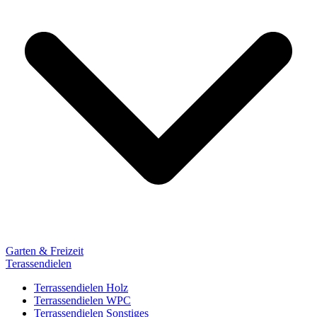
Garten & Freizeit
Terassendielen
Terrassendielen Holz
Terrassendielen WPC
Terrassendielen Sonstiges