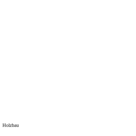
Holzbau