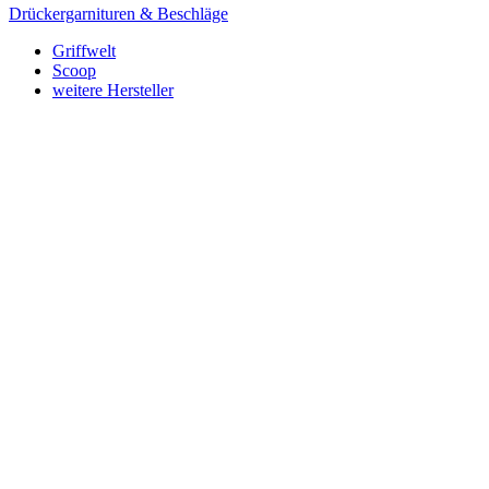
Drückergarnituren & Beschläge
Griffwelt
Scoop
weitere Hersteller