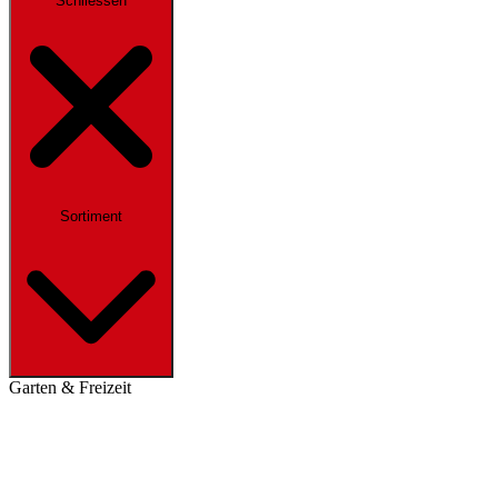
Schliessen
Sortiment
Garten & Freizeit