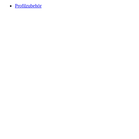
Profilzubehör