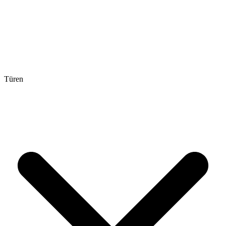
Türen