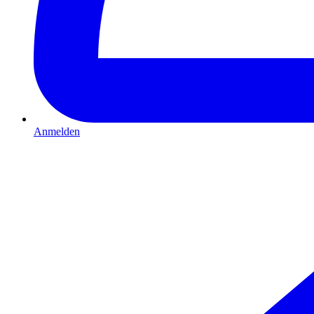
Anmelden