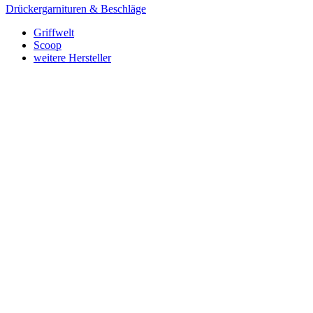
Drückergarnituren & Beschläge
Griffwelt
Scoop
weitere Hersteller