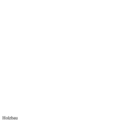
Holzbau