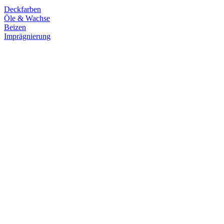
Deckfarben
Öle & Wachse
Beizen
Imprägnierung