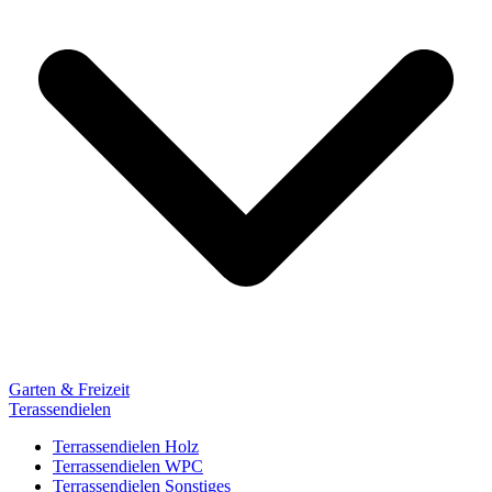
Garten & Freizeit
Terassendielen
Terrassendielen Holz
Terrassendielen WPC
Terrassendielen Sonstiges