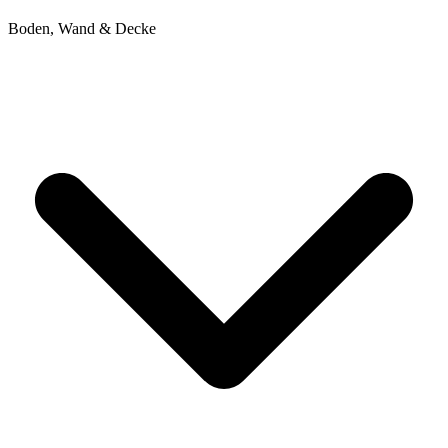
Boden, Wand & Decke