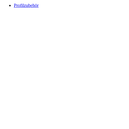
Profilzubehör