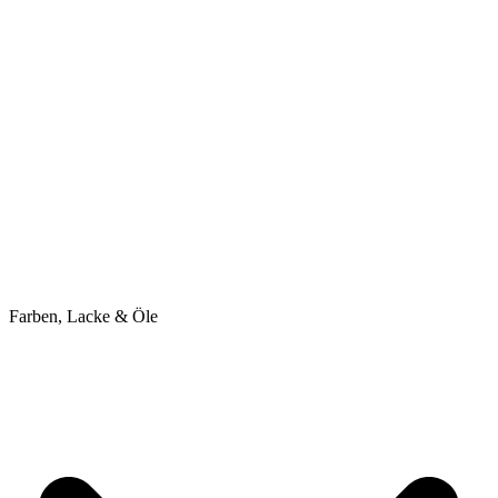
Farben, Lacke & Öle