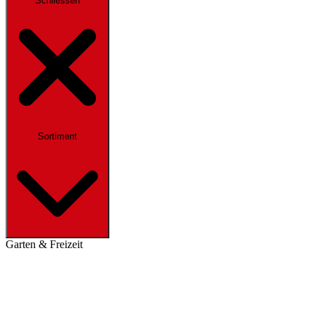
Schliessen
Sortiment
Garten & Freizeit