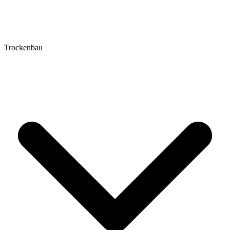
Trockenbau