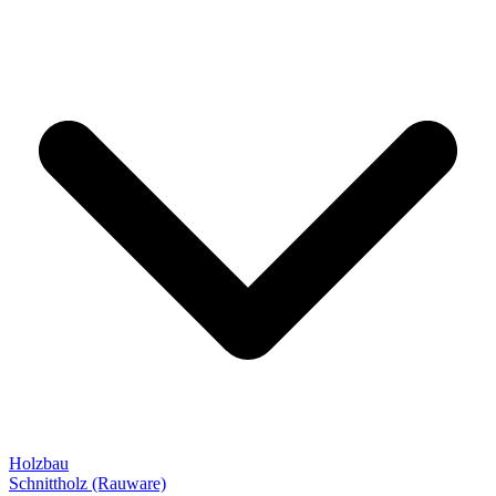
Holzbau
Schnittholz (Rauware)