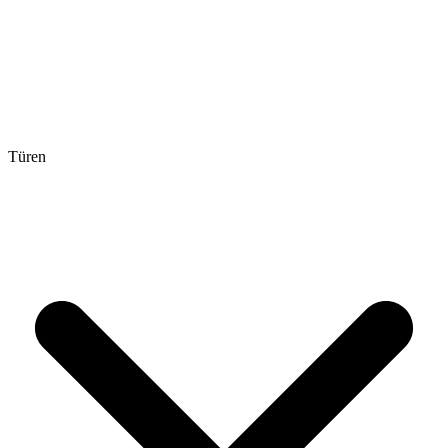
Türen