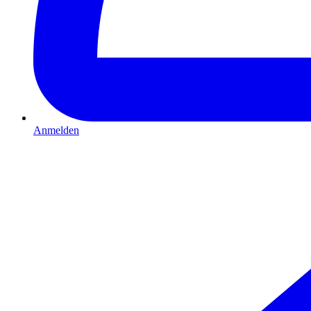
Anmelden