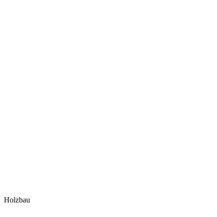
Holzbau