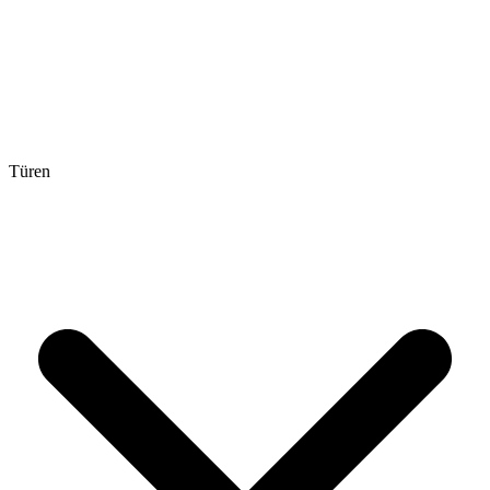
Türen