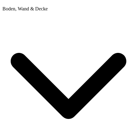
Boden, Wand & Decke