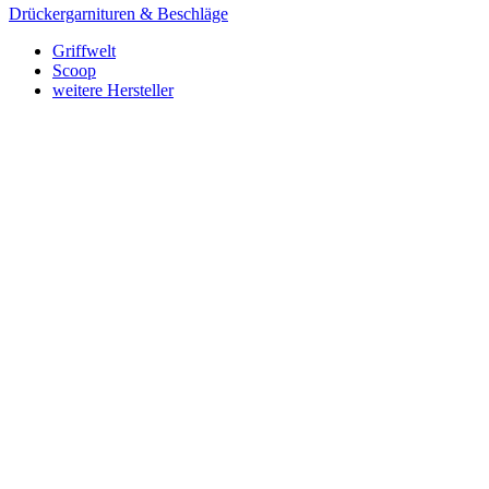
Drückergarnituren & Beschläge
Griffwelt
Scoop
weitere Hersteller