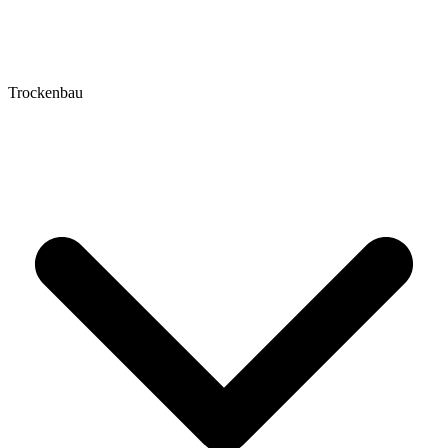
Trockenbau