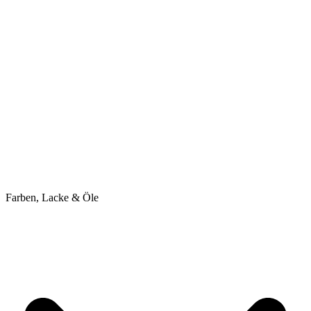
Farben, Lacke & Öle