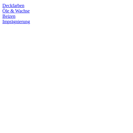
Deckfarben
Öle & Wachse
Beizen
Imprägnierung