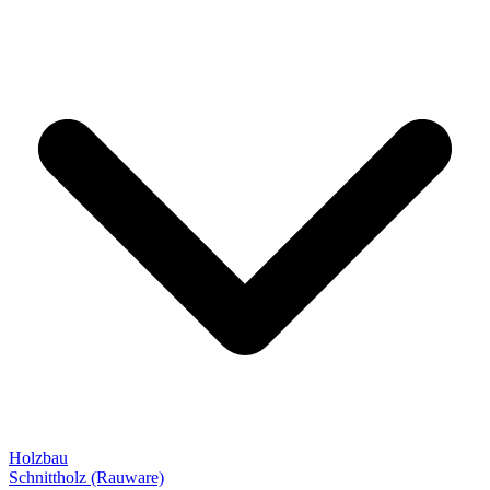
Holzbau
Schnittholz (Rauware)