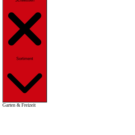
Schliessen
Sortiment
Garten & Freizeit