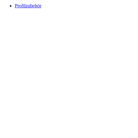
Profilzubehör