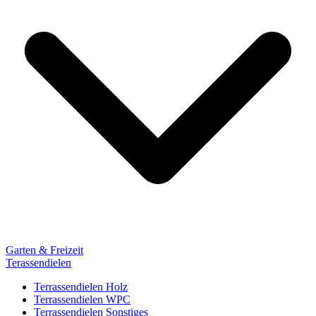
Garten & Freizeit
Terassendielen
Terrassendielen Holz
Terrassendielen WPC
Terrassendielen Sonstiges