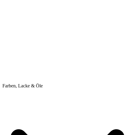
Farben, Lacke & Öle