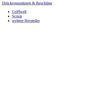
Drückergarnituren & Beschläge
Griffwelt
Scoop
weitere Hersteller