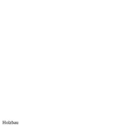
Holzbau