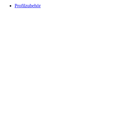
Profilzubehör