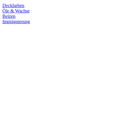
Deckfarben
Öle & Wachse
Beizen
Imprägnierung