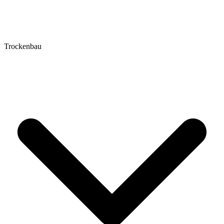
Trockenbau