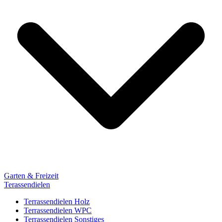
Garten & Freizeit
Terassendielen
Terrassendielen Holz
Terrassendielen WPC
Terrassendielen Sonstiges