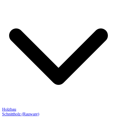
Holzbau
Schnittholz (Rauware)