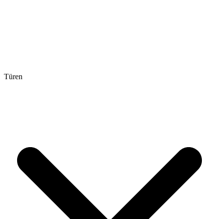
Türen