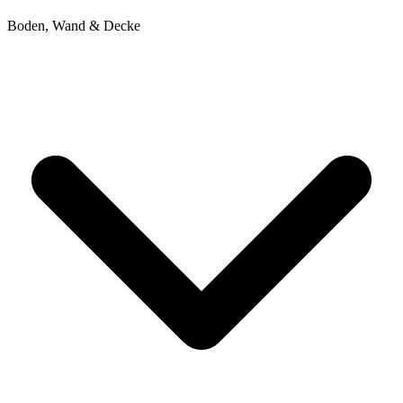
Boden, Wand & Decke