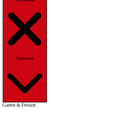
Schliessen
Sortiment
Garten & Freizeit