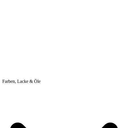
Farben, Lacke & Öle