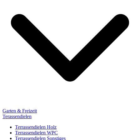
Garten & Freizeit
Terassendielen
Terrassendielen Holz
Terrassendielen WPC
Terrassendielen Sonstiges