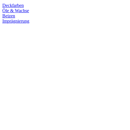
Deckfarben
Öle & Wachse
Beizen
Imprägnierung