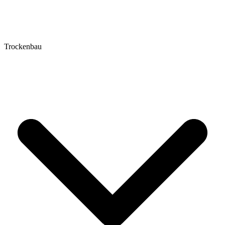
Trockenbau