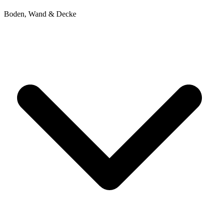
Boden, Wand & Decke