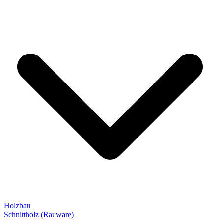
Holzbau
Schnittholz (Rauware)