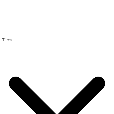
Türen