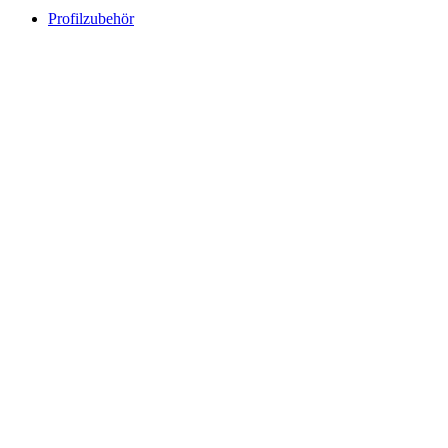
Profilzubehör