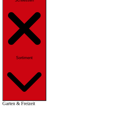
Schliessen
Sortiment
Garten & Freizeit