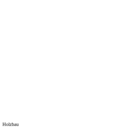
Holzbau