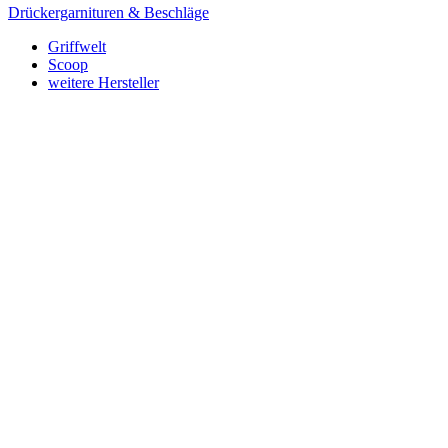
Drückergarnituren & Beschläge
Griffwelt
Scoop
weitere Hersteller